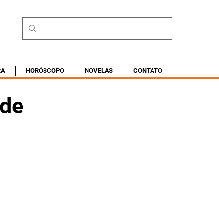
RA
HORÓSCOPO
NOVELAS
CONTATO
 de