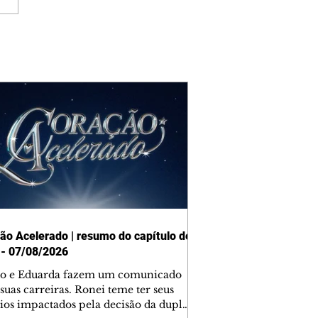
ão Acelerado | resumo do capítulo de
 - 07/08/2026
o e Eduarda fazem um comunicado
suas carreiras. Ronei teme ter seus
ios impactados pela decisão da dupla.