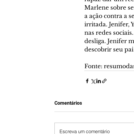
Marlene sobre se
a ação contra a s
irritada. Jenifer
nas redes sociais
desliga. Jenifer 
descobrir seu pai
Fonte: resumoda
Comentários
Escreva um comentário