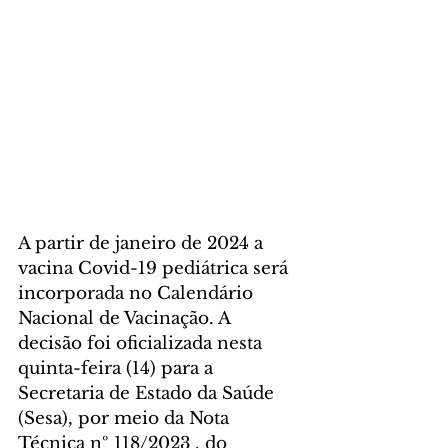
A partir de janeiro de 2024 a 
vacina Covid-19 pediátrica será 
incorporada no Calendário 
Nacional de Vacinação. A 
decisão foi oficializada nesta 
quinta-feira (14) para a 
Secretaria de Estado da Saúde 
(Sesa), por meio da Nota 
Técnica nº 118/2023 , do 