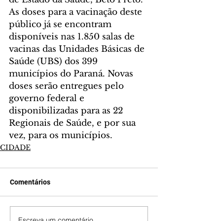
As doses para a vacinação deste 
público já se encontram 
disponíveis nas 1.850 salas de 
vacinas das Unidades Básicas de 
Saúde (UBS) dos 399 
municípios do Paraná. Novas 
doses serão entregues pelo 
governo federal e 
disponibilizadas para as 22 
Regionais de Saúde, e por sua 
vez, para os municípios.
CIDADE
Comentários
Escreva um comentário