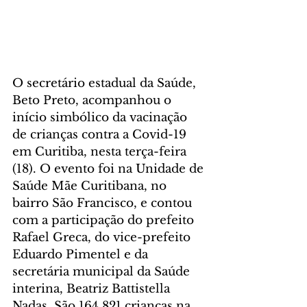
O secretário estadual da Saúde, 
Beto Preto, acompanhou o 
início simbólico da vacinação 
de crianças contra a Covid-19 
em Curitiba, nesta terça-feira 
(18). O evento foi na Unidade de 
Saúde Mãe Curitibana, no 
bairro São Francisco, e contou 
com a participação do prefeito 
Rafael Greca, do vice-prefeito 
Eduardo Pimentel e da 
secretária municipal da Saúde 
interina, Beatriz Battistella 
Nadas. São 164.821 crianças na 