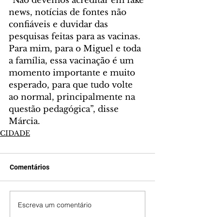
“Não devemos acreditar em fake 
news, notícias de fontes não 
confiáveis e duvidar das 
pesquisas feitas para as vacinas. 
Para mim, para o Miguel e toda 
a família, essa vacinação é um 
momento importante e muito 
esperado, para que tudo volte 
ao normal, principalmente na 
questão pedagógica”, disse 
Márcia.
CIDADE
Comentários
Escreva um comentário