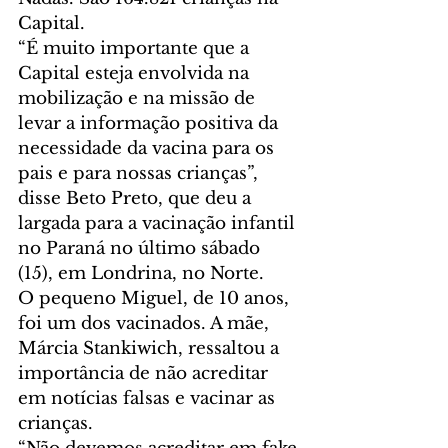
Capital.
“É muito importante que a 
Capital esteja envolvida na 
mobilização e na missão de 
levar a informação positiva da 
necessidade da vacina para os 
pais e para nossas crianças”, 
disse Beto Preto, que deu a 
largada para a vacinação infantil 
no Paraná no último sábado 
(15), em Londrina, no Norte. 
O pequeno Miguel, de 10 anos, 
foi um dos vacinados. A mãe, 
Márcia Stankiwich, ressaltou a 
importância de não acreditar 
em notícias falsas e vacinar as 
crianças.