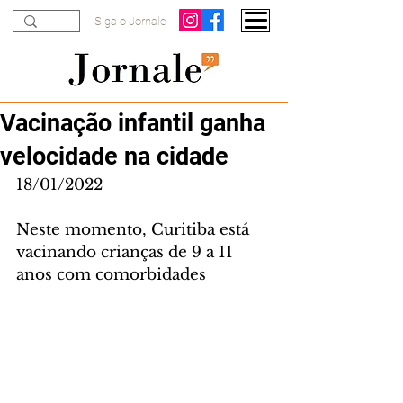
Siga o Jornale
Vacinação infantil ganha
velocidade na cidade
18/01/2022
Neste momento, Curitiba está 
vacinando crianças de 9 a 11 
anos com comorbidades