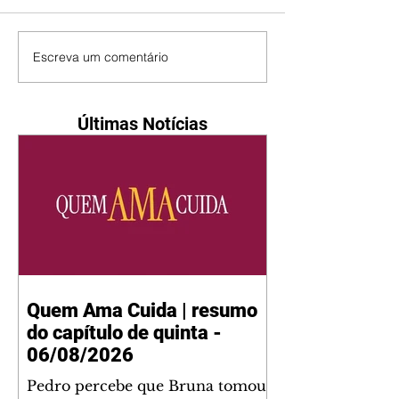
Escreva um comentário
Últimas Notícias
Quem Ama Cuida | resumo
do capítulo de quinta -
06/08/2026
Pedro percebe que Bruna tomou