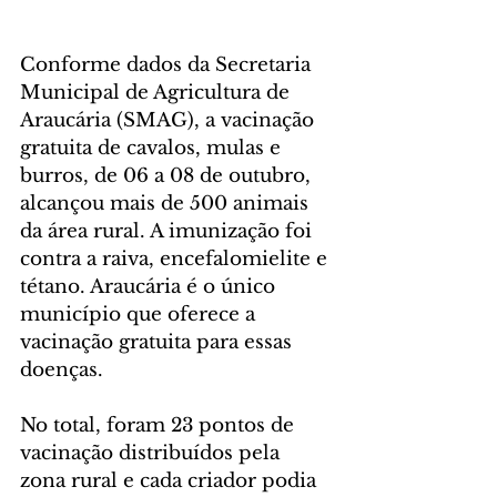
Conforme dados da Secretaria 
Municipal de Agricultura de 
Araucária (SMAG), a vacinação 
gratuita de cavalos, mulas e 
burros, de 06 a 08 de outubro, 
alcançou mais de 500 animais 
da área rural. A imunização foi 
contra a raiva, encefalomielite e 
tétano. Araucária é o único 
município que oferece a 
vacinação gratuita para essas 
doenças.
No total, foram 23 pontos de 
vacinação distribuídos pela 
zona rural e cada criador podia 