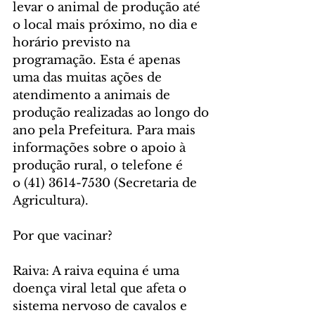
levar o animal de produção até 
o local mais próximo, no dia e 
horário previsto na 
programação. Esta é apenas 
uma das muitas ações de 
atendimento a animais de 
produção realizadas ao longo do 
ano pela Prefeitura. Para mais 
informações sobre o apoio à 
produção rural, o telefone é 
o (41) 3614-7530 (Secretaria de 
Agricultura).
Por que vacinar?
Raiva: A raiva equina é uma 
doença viral letal que afeta o 
sistema nervoso de cavalos e 