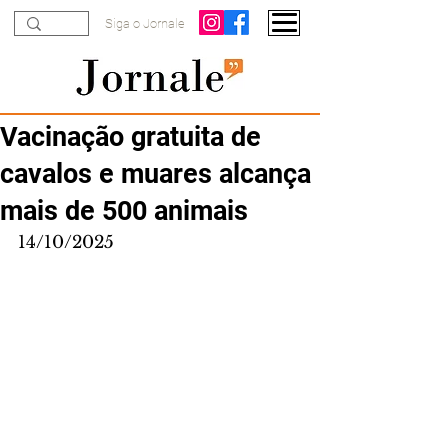
Siga o Jornale
Vacinação gratuita de
cavalos e muares alcança
mais de 500 animais
14/10/2025