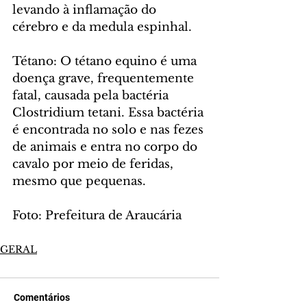
levando à inflamação do 
cérebro e da medula espinhal.
Tétano: O tétano equino é uma 
doença grave, frequentemente 
fatal, causada pela bactéria 
Clostridium tetani. Essa bactéria 
é encontrada no solo e nas fezes 
de animais e entra no corpo do 
cavalo por meio de feridas, 
mesmo que pequenas.
Foto: Prefeitura de Araucária
GERAL
Comentários