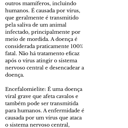
outros mamíferos, incluindo 
humanos. É causada por vírus, 
que geralmente é transmitido 
pela saliva de um animal 
infectado, principalmente por 
meio de mordida. A doença é 
considerada praticamente 100% 
fatal. Não há tratamento eficaz 
após o vírus atingir o sistema 
nervoso central e desencadear a 
doença.
Encefalomielite: É uma doença 
viral grave que afeta cavalos e 
também pode ser transmitida 
para humanos. A enfermidade é 
causada por um vírus que ataca 
o sistema nervoso central, 