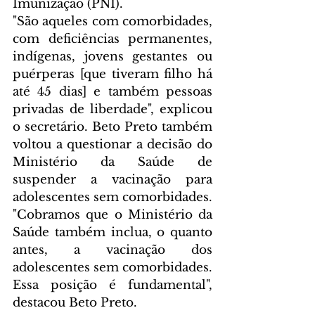
Imunização (PNI).
"São aqueles com comorbidades, 
com deficiências permanentes, 
indígenas, jovens gestantes ou 
puérperas [que tiveram filho há 
até 45 dias] e também pessoas 
privadas de liberdade", explicou 
o secretário. Beto Preto também 
voltou a questionar a decisão do 
Ministério da Saúde de 
suspender a vacinação para 
adolescentes sem comorbidades.
"Cobramos que o Ministério da 
Saúde também inclua, o quanto 
antes, a vacinação dos 
adolescentes sem comorbidades. 
Essa posição é fundamental", 
destacou Beto Preto.