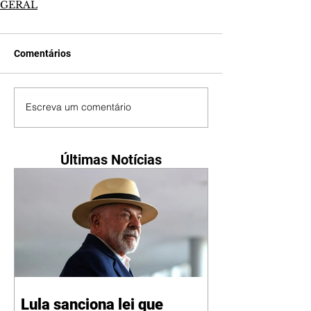
GERAL
Comentários
Escreva um comentário
Últimas Notícias
Lula sanciona lei que