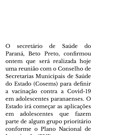
O secretário de Saúde do 
Paraná, Beto Preto, confirmou 
ontem que será realizada hoje 
uma reunião com o Conselho de 
Secretarias Municipais de Saúde 
do Estado (Cosems) para definir 
a vacinação contra a Covid-19 
em adolescentes paranaenses. O 
Estado irá começar as aplicações 
em adolescentes que fazem 
parte de algum grupo prioritário 
conforme o Plano Nacional de 