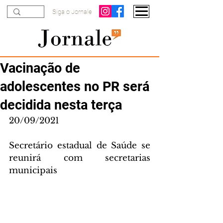
Siga o Jornale
Vacinação de
adolescentes no PR será
decidida nesta terça
20/09/2021
Secretário estadual de Saúde se 
reunirá com secretarias 
municipais