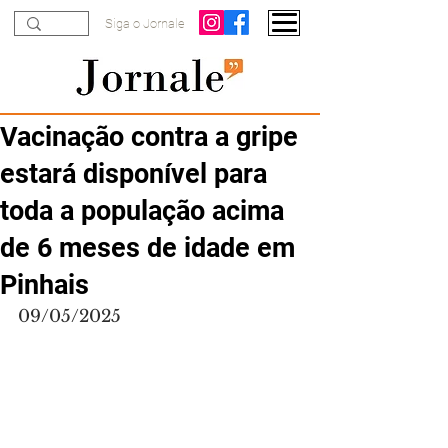
Siga o Jornale
Vacinação contra a gripe
estará disponível para
toda a população acima
de 6 meses de idade em
Pinhais
09/05/2025