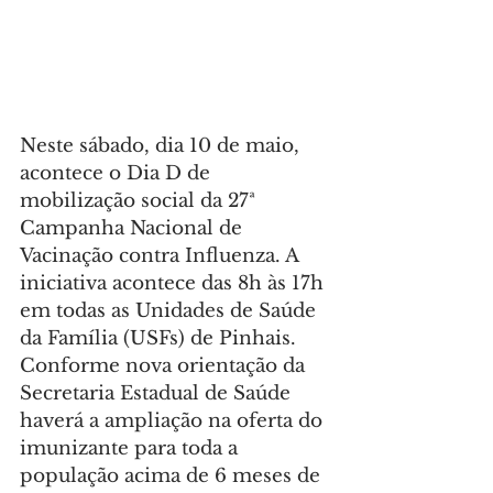
Neste sábado, dia 10 de maio, 
acontece o Dia D de 
mobilização social da 27ª 
Campanha Nacional de 
Vacinação contra Influenza. A 
iniciativa acontece das 8h às 17h 
em todas as Unidades de Saúde 
da Família (USFs) de Pinhais. 
Conforme nova orientação da 
Secretaria Estadual de Saúde 
haverá a ampliação na oferta do 
imunizante para toda a 
população acima de 6 meses de 