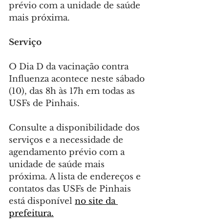
prévio com a unidade de saúde 
mais próxima.
Serviço
O Dia D da vacinação contra 
Influenza acontece neste sábado 
(10), das 8h às 17h em todas as 
USFs de Pinhais.
Consulte a disponibilidade dos 
serviços e a necessidade de 
agendamento prévio com a 
unidade de saúde mais 
próxima. A lista de endereços e 
contatos das USFs de Pinhais 
está disponível 
no site da 
prefeitura.