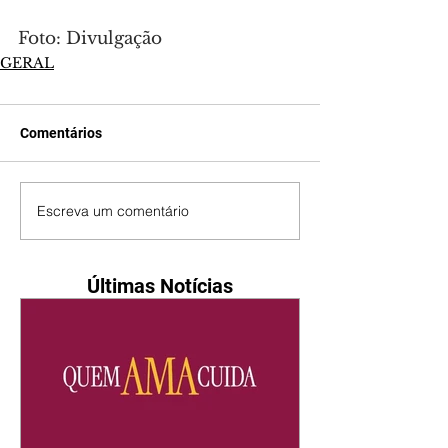
Foto: Divulgação
GERAL
Comentários
Escreva um comentário
Últimas Notícias