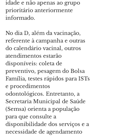
idade e não apenas ao grupo 
prioritário anteriormente 
informado.
No dia D, além da vacinação, 
referente à campanha e outras 
do calendário vacinal, outros 
atendimentos estarão 
disponíveis: coleta de 
preventivo, pesagem do Bolsa 
Família, testes rápidos para ISTs 
e procedimentos 
odontológicos. Entretanto, a 
Secretaria Municipal de Saúde 
(Semsa) orienta a população 
para que consulte a 
disponibilidade dos serviços e a 
necessidade de agendamento 