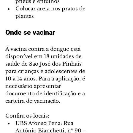
pneus e entulhos
Colocar areia nos pratos de 
plantas
Onde se vacinar
A vacina contra a dengue está 
disponível em 18 unidades de 
saúde de São José dos Pinhais 
para crianças e adolescentes de 
10 a 14 anos. Para a aplicação, é 
necessário apresentar 
documento de identificação e a 
carteira de vacinação.
Confira os locais:
UBS Afonso Pena: Rua 
Antônio Bianchetti, nº 90 – 