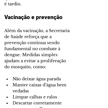
é tardio.
Vacinação e prevenção
Além da vacinação, a Secretaria 
de Saúde reforça que a 
prevenção continua sendo 
fundamental no combate à 
dengue. Medidas simples 
ajudam a evitar a proliferação 
do mosquito, como:
Não deixar água parada
Manter caixas d’água bem 
vedadas
Limpar calhas e ralos
Descartar corretamente 