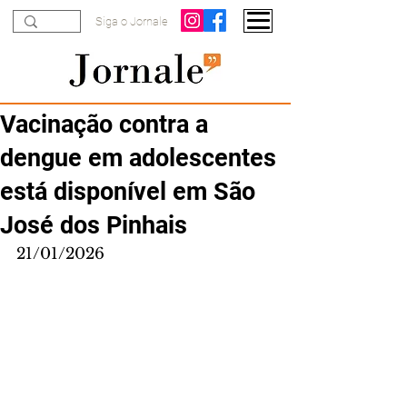
Siga o Jornale
Vacinação contra a
dengue em adolescentes
está disponível em São
José dos Pinhais
21/01/2026