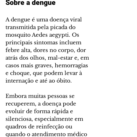
Sobre a dengue
A dengue é uma doença viral 
transmitida pela picada do 
mosquito Aedes aegypti. Os 
principais sintomas incluem 
febre alta, dores no corpo, dor 
atrás dos olhos, mal-estar e, em 
casos mais graves, hemorragias 
e choque, que podem levar à 
internação e até ao óbito.
Embora muitas pessoas se 
recuperem, a doença pode 
evoluir de forma rápida e 
silenciosa, especialmente em 
quadros de reinfecção ou 
quando o atendimento médico 