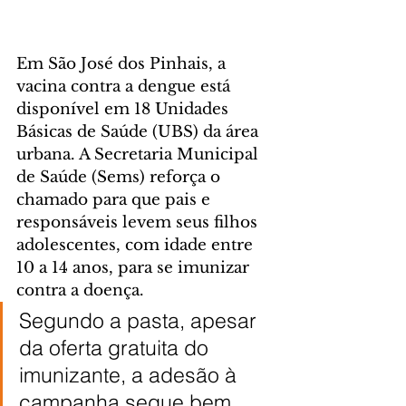
Em São José dos Pinhais, a 
vacina contra a dengue está 
disponível em 18 Unidades 
Básicas de Saúde (UBS) da área 
urbana. A Secretaria Municipal 
de Saúde (Sems) reforça o 
chamado para que pais e 
responsáveis levem seus filhos 
adolescentes, com idade entre 
10 a 14 anos, para se imunizar 
contra a doença.
Segundo a pasta, apesar 
da oferta gratuita do 
imunizante, a adesão à 
campanha segue bem 