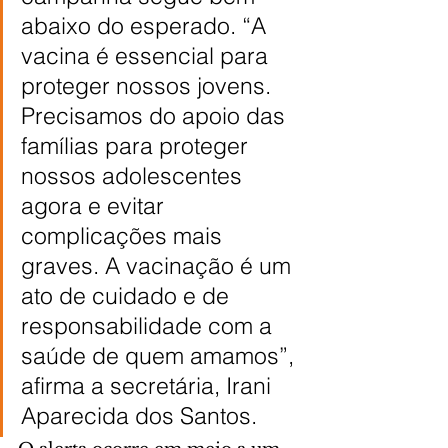
abaixo do esperado. “A 
vacina é essencial para 
proteger nossos jovens. 
Precisamos do apoio das 
famílias para proteger 
nossos adolescentes 
agora e evitar 
complicações mais 
graves. A vacinação é um 
ato de cuidado e de 
responsabilidade com a 
saúde de quem amamos”, 
afirma a secretária, Irani 
Aparecida dos Santos.