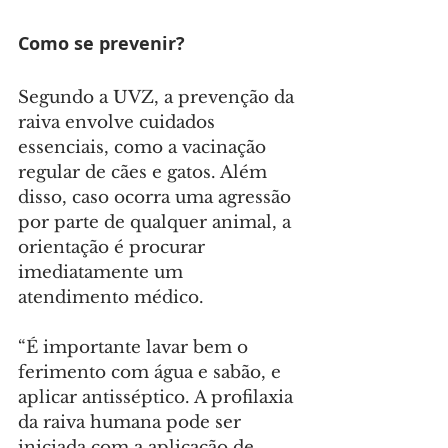
Como se prevenir?
Segundo a UVZ, a prevenção da 
raiva envolve cuidados 
essenciais, como a vacinação 
regular de cães e gatos. Além 
disso, caso ocorra uma agressão 
por parte de qualquer animal, a 
orientação é procurar 
imediatamente um 
atendimento médico.
“É importante lavar bem o 
ferimento com água e sabão, e 
aplicar antisséptico. A profilaxia 
da raiva humana pode ser 
iniciada com a aplicação de 