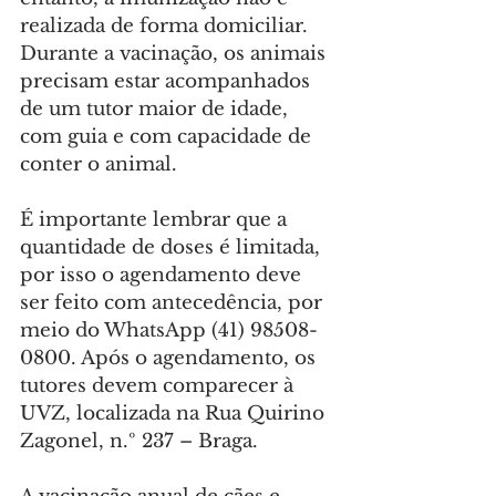
realizada de forma domiciliar. 
Durante a vacinação, os animais 
precisam estar acompanhados 
de um tutor maior de idade, 
com guia e com capacidade de 
conter o animal.
É importante lembrar que a 
quantidade de doses é limitada, 
por isso o agendamento deve 
ser feito com antecedência, por 
meio do WhatsApp (41) 98508-
0800. Após o agendamento, os 
tutores devem comparecer à 
UVZ, localizada na Rua Quirino 
Zagonel, n.º 237 – Braga.