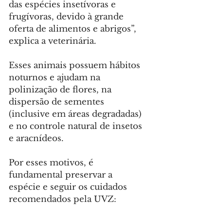
das espécies insetívoras e 
frugívoras, devido à grande 
oferta de alimentos e abrigos”, 
explica a veterinária.
Esses animais possuem hábitos 
noturnos e ajudam na 
polinização de flores, na 
dispersão de sementes 
(inclusive em áreas degradadas) 
e no controle natural de insetos 
e aracnídeos.
Por esses motivos, é 
fundamental preservar a 
espécie e seguir os cuidados 
recomendados pela UVZ: