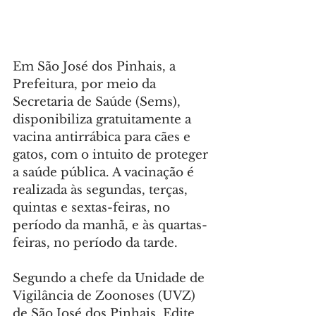
Em São José dos Pinhais, a 
Prefeitura, por meio da 
Secretaria de Saúde (Sems), 
disponibiliza gratuitamente a 
vacina antirrábica para cães e 
gatos, com o intuito de proteger 
a saúde pública. A vacinação é 
realizada às segundas, terças, 
quintas e sextas-feiras, no 
período da manhã, e às quartas-
feiras, no período da tarde.
Segundo a chefe da Unidade de 
Vigilância de Zoonoses (UVZ) 
de São José dos Pinhais, Edite 