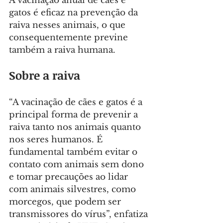
A vacinação anual de cães e 
gatos é eficaz na prevenção da 
raiva nesses animais, o que 
consequentemente previne 
também a raiva humana.
Sobre a raiva
“A vacinação de cães e gatos é a 
principal forma de prevenir a 
raiva tanto nos animais quanto 
nos seres humanos. É 
fundamental também evitar o 
contato com animais sem dono 
e tomar precauções ao lidar 
com animais silvestres, como 
morcegos, que podem ser 
transmissores do vírus”, enfatiza 