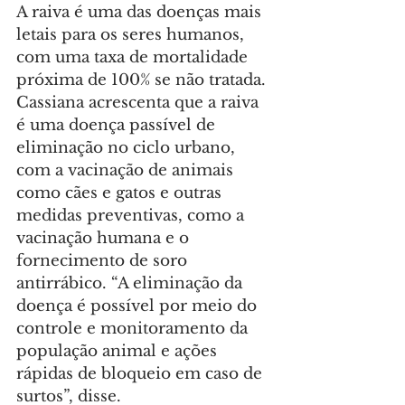
A raiva é uma das doenças mais 
letais para os seres humanos, 
com uma taxa de mortalidade 
próxima de 100% se não tratada. 
Cassiana acrescenta que a raiva 
é uma doença passível de 
eliminação no ciclo urbano, 
com a vacinação de animais 
como cães e gatos e outras 
medidas preventivas, como a 
vacinação humana e o 
fornecimento de soro 
antirrábico. “A eliminação da 
doença é possível por meio do 
controle e monitoramento da 
população animal e ações 
rápidas de bloqueio em caso de 
surtos”, disse.