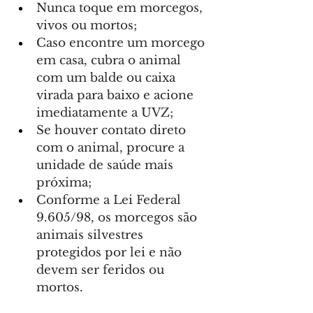
Nunca toque em morcegos, 
vivos ou mortos;
Caso encontre um morcego 
em casa, cubra o animal 
com um balde ou caixa 
virada para baixo e acione 
imediatamente a UVZ;
Se houver contato direto 
com o animal, procure a 
unidade de saúde mais 
próxima;
Conforme a Lei Federal 
9.605/98, os morcegos são 
animais silvestres 
protegidos por lei e não 
devem ser feridos ou 
mortos.