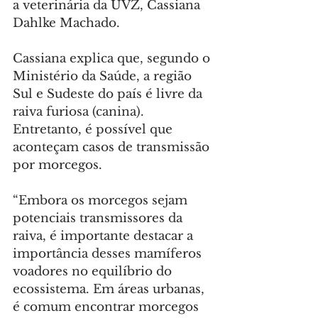
a veterinária da UVZ, Cassiana 
Dahlke Machado.
Cassiana explica que, segundo o 
Ministério da Saúde, a região 
Sul e Sudeste do país é livre da 
raiva furiosa (canina). 
Entretanto, é possível que 
aconteçam casos de transmissão 
por morcegos.
“Embora os morcegos sejam 
potenciais transmissores da 
raiva, é importante destacar a 
importância desses mamíferos 
voadores no equilíbrio do 
ecossistema. Em áreas urbanas, 
é comum encontrar morcegos 