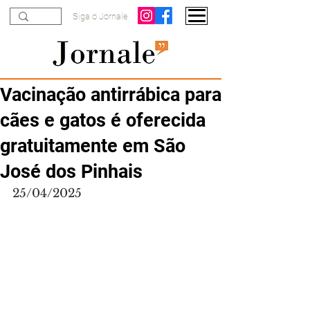
Siga o Jornale
Vacinação antirrábica para
cães e gatos é oferecida
gratuitamente em São
José dos Pinhais
25/04/2025