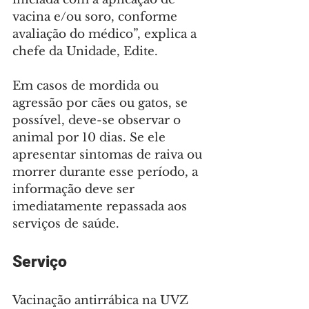
vacina e/ou soro, conforme 
avaliação do médico”, explica a 
chefe da Unidade, Edite.
Em casos de mordida ou 
agressão por cães ou gatos, se 
possível, deve-se observar o 
animal por 10 dias. Se ele 
apresentar sintomas de raiva ou 
morrer durante esse período, a 
informação deve ser 
imediatamente repassada aos 
serviços de saúde.
Serviço
Vacinação antirrábica na UVZ 