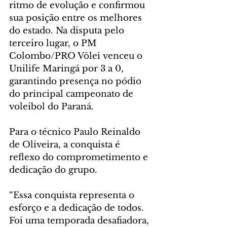
ritmo de evolução e confirmou 
sua posição entre os melhores 
do estado. Na disputa pelo 
terceiro lugar, o PM 
Colombo/PRO Vôlei venceu o 
Unilife Maringá por 3 a 0, 
garantindo presença no pódio 
do principal campeonato de 
voleibol do Paraná.
Para o técnico Paulo Reinaldo 
de Oliveira, a conquista é 
reflexo do comprometimento e 
dedicação do grupo.
“Essa conquista representa o 
esforço e a dedicação de todos. 
Foi uma temporada desafiadora, 