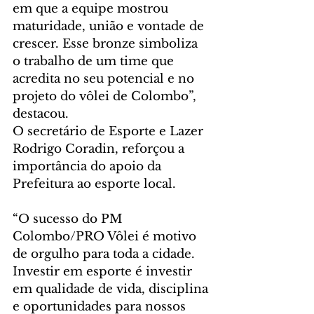
em que a equipe mostrou 
maturidade, união e vontade de 
crescer. Esse bronze simboliza 
o trabalho de um time que 
acredita no seu potencial e no 
projeto do vôlei de Colombo”, 
destacou.
O secretário de Esporte e Lazer 
Rodrigo Coradin, reforçou a 
importância do apoio da 
Prefeitura ao esporte local.
“O sucesso do PM 
Colombo/PRO Vôlei é motivo 
de orgulho para toda a cidade. 
Investir em esporte é investir 
em qualidade de vida, disciplina 
e oportunidades para nossos 