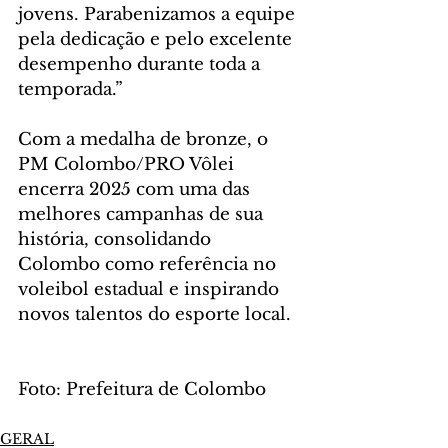
jovens. Parabenizamos a equipe 
pela dedicação e pelo excelente 
desempenho durante toda a 
temporada.”
Com a medalha de bronze, o 
PM Colombo/PRO Vôlei 
encerra 2025 com uma das 
melhores campanhas de sua 
história, consolidando 
Colombo como referência no 
voleibol estadual e inspirando 
novos talentos do esporte local.
Foto: Prefeitura de Colombo
GERAL