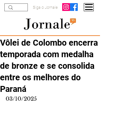
Siga o Jornale
Vôlei de Colombo encerra
temporada com medalha
de bronze e se consolida
entre os melhores do
Paraná
03/10/2025