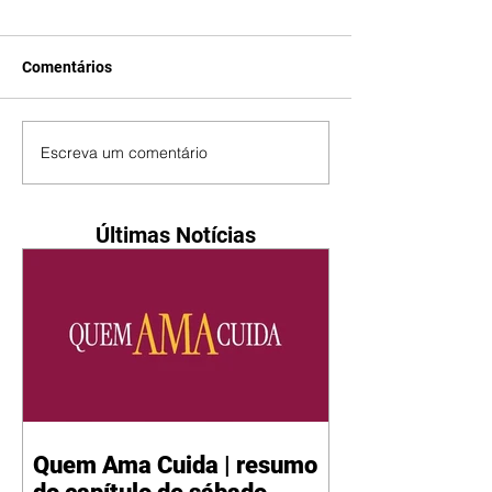
Comentários
Escreva um comentário
Últimas Notícias
Quem Ama Cuida | resumo