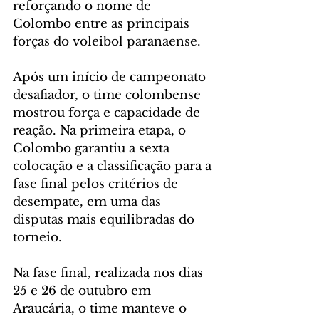
reforçando o nome de 
Colombo entre as principais 
forças do voleibol paranaense.
Após um início de campeonato 
desafiador, o time colombense 
mostrou força e capacidade de 
reação. Na primeira etapa, o 
Colombo garantiu a sexta 
colocação e a classificação para a 
fase final pelos critérios de 
desempate, em uma das 
disputas mais equilibradas do 
torneio.
Na fase final, realizada nos dias 
25 e 26 de outubro em 
Araucária, o time manteve o 