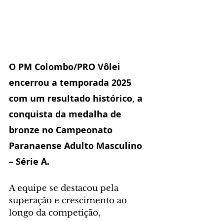
O PM Colombo/PRO Vôlei 
encerrou a temporada 2025 
com um resultado histórico, a 
conquista da medalha de 
bronze no Campeonato 
Paranaense Adulto Masculino 
– Série A.
A equipe se destacou pela 
superação e crescimento ao 
longo da competição, 