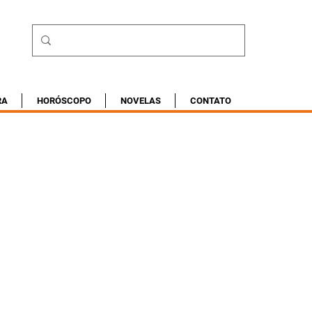
RA
HORÓSCOPO
NOVELAS
CONTATO