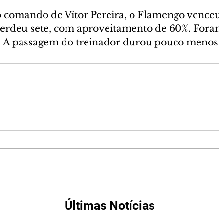
o comando de Vítor Pereira, o Flamengo venceu 
erdeu sete, com aproveitamento de 60%. Foram
a. A passagem do treinador durou pouco menos
Últimas Notícias