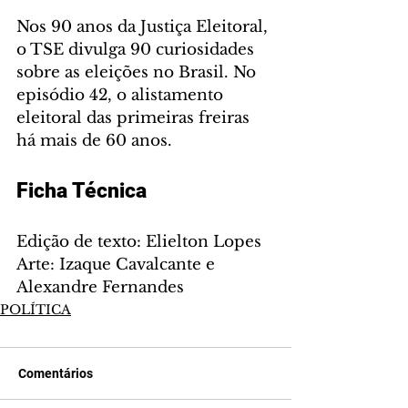
Nos 90 anos da Justiça Eleitoral, 
o TSE divulga 90 curiosidades 
sobre as eleições no Brasil. No 
episódio 42, o alistamento 
eleitoral das primeiras freiras 
há mais de 60 anos. 
Ficha Técnica 
Edição de texto: Elielton Lopes
Arte: Izaque Cavalcante e 
Alexandre Fernandes
POLÍTICA
Comentários