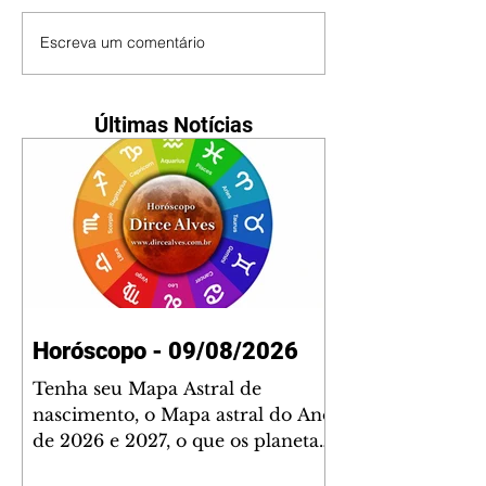
Escreva um comentário
Últimas Notícias
Horóscopo - 09/08/2026
Tenha seu Mapa Astral de
nascimento, o Mapa astral do Ano
de 2026 e 2027, o que os planetas
indicam para o seu: Trabalho,