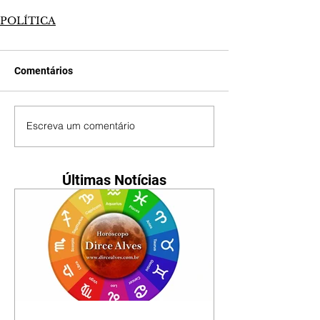
POLÍTICA
Comentários
Escreva um comentário
Últimas Notícias