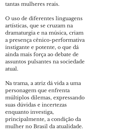
tantas mulheres reais.
O uso de diferentes linguagens 
artísticas, que se cruzam na 
dramaturgia e na música, criam 
a presença cênico-performativa 
instigante e potente, o que dá 
ainda mais força ao debate de 
assuntos pulsantes na sociedade 
atual.
Na trama, a atriz dá vida a uma 
personagem que enfrenta 
múltiplos dilemas, expressando 
suas dúvidas e incertezas 
enquanto investiga, 
principalmente, a condição da 
mulher no Brasil da atualidade.