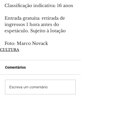
Classificação indicativa: 16 anos
Entrada gratuita: retirada de 
ingressos 1 hora antes do 
espetáculo. Sujeito à lotação
Foto: Marco Novack
CULTURA
Comentários
Escreva um comentário
Últimas Notícias