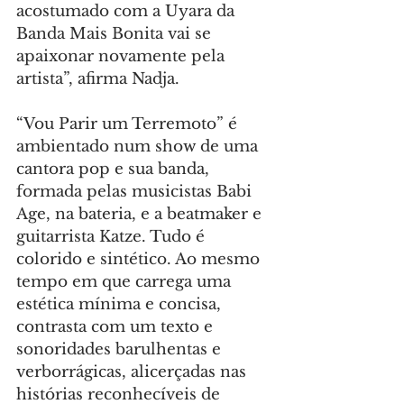
acostumado com a Uyara da 
Banda Mais Bonita vai se 
apaixonar novamente pela 
artista”, afirma Nadja.
“Vou Parir um Terremoto” é 
ambientado num show de uma 
cantora pop e sua banda, 
formada pelas musicistas Babi 
Age, na bateria, e a beatmaker e 
guitarrista Katze. Tudo é 
colorido e sintético. Ao mesmo 
tempo em que carrega uma 
estética mínima e concisa, 
contrasta com um texto e 
sonoridades barulhentas e 
verborrágicas, alicerçadas nas 
histórias reconhecíveis de 