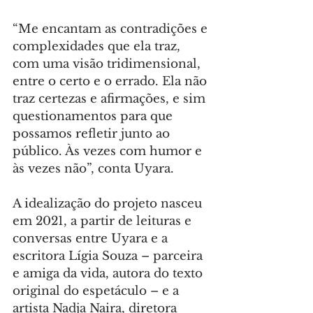
“Me encantam as contradições e 
complexidades que ela traz, 
com uma visão tridimensional, 
entre o certo e o errado. Ela não 
traz certezas e afirmações, e sim 
questionamentos para que 
possamos refletir junto ao 
público. Às vezes com humor e 
às vezes não”, conta Uyara.
A idealização do projeto nasceu 
em 2021, a partir de leituras e 
conversas entre Uyara e a 
escritora Lígia Souza – parceira 
e amiga da vida, autora do texto 
original do espetáculo – e a 
artista Nadja Naira, diretora 