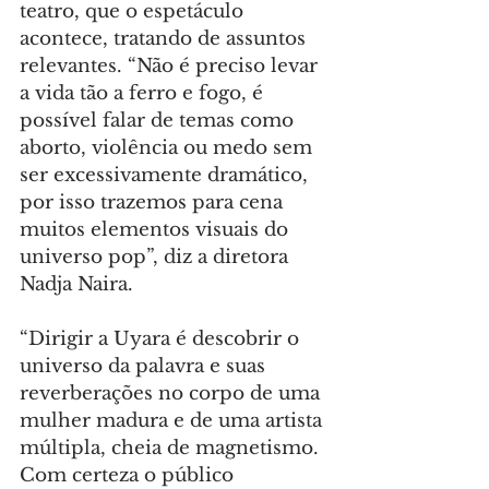
teatro, que o espetáculo 
acontece, tratando de assuntos 
relevantes. “Não é preciso levar 
a vida tão a ferro e fogo, é 
possível falar de temas como 
aborto, violência ou medo sem 
ser excessivamente dramático, 
por isso trazemos para cena 
muitos elementos visuais do 
universo pop”, diz a diretora 
Nadja Naira.
“Dirigir a Uyara é descobrir o 
universo da palavra e suas 
reverberações no corpo de uma 
mulher madura e de uma artista 
múltipla, cheia de magnetismo. 
Com certeza o público 