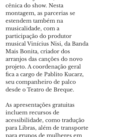
cênica do show. Nesta 
montagem, as parcerias se 
estendem também na 
musicalidade, com a 
participação do produtor 
musical Vinícius Nisi, da Banda 
Mais Bonita, criador dos 
arranjos das canções do novo 
projeto. A coordenação geral 
fica a cargo de Pablito Kucarz, 
seu companheiro de palco 
desde o Teatro de Breque.
As apresentações gratuitas 
incluem recursos de 
acessibilidade, como tradução 
para Libras, além de transporte 
para grupos de mulheres em 