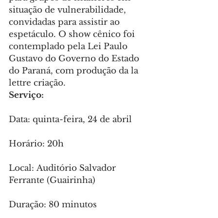
situação de vulnerabilidade, 
convidadas para assistir ao 
espetáculo. O show cênico foi 
contemplado pela Lei Paulo 
Gustavo do Governo do Estado 
do Paraná, com produção da la 
lettre criação.
Serviço:
Data: quinta-feira, 24 de abril
Horário: 20h
Local: Auditório Salvador 
Ferrante (Guairinha)
Duração: 80 minutos