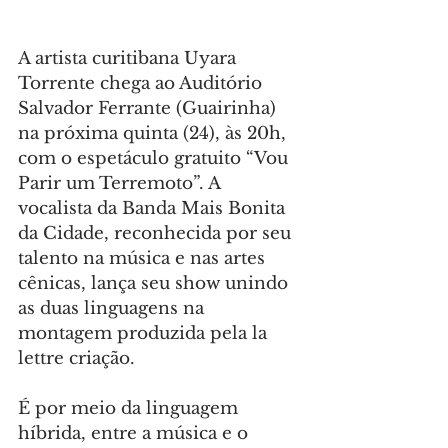
A artista curitibana Uyara 
Torrente chega ao Auditório 
Salvador Ferrante (Guairinha) 
na próxima quinta (24), às 20h, 
com o espetáculo gratuito “Vou 
Parir um Terremoto”. A 
vocalista da Banda Mais Bonita 
da Cidade, reconhecida por seu 
talento na música e nas artes 
cênicas, lança seu show unindo 
as duas linguagens na 
montagem produzida pela la 
lettre criação.
É por meio da linguagem 
híbrida, entre a música e o 