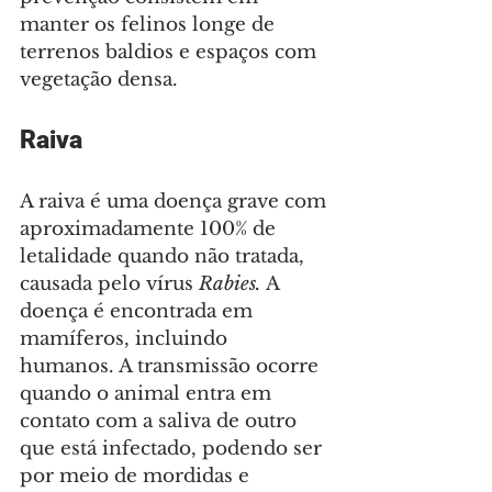
manter os felinos longe de 
terrenos baldios e espaços com 
vegetação densa.
Raiva
A raiva é uma doença grave com 
aproximadamente 100% de 
letalidade quando não tratada, 
causada pelo vírus 
Rabies. 
A 
doença é encontrada em 
mamíferos, incluindo 
humanos. A transmissão ocorre 
quando o animal entra em 
contato com a saliva de outro 
que está infectado, podendo ser 
por meio de mordidas e 