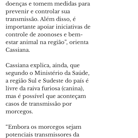
doenças e tomem medidas para 
prevenir e controlar sua 
transmissão. Além disso, é 
importante apoiar iniciativas de 
controle de zoonoses e bem-
estar animal na região”, orienta 
Cassiana.
Cassiana explica, ainda, que 
segundo o Ministério da Saúde, 
a região Sul e Sudeste do país é 
livre da raiva furiosa (canina), 
mas é possível que aconteçam 
casos de transmissão por 
morcegos.
“Embora os morcegos sejam 
potenciais transmissores da 