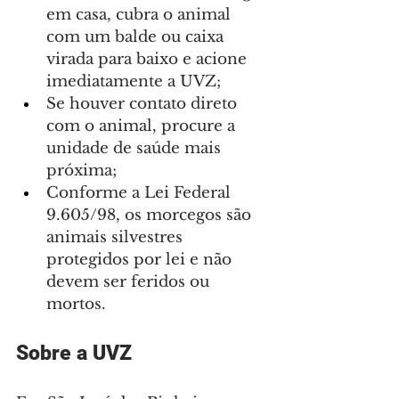
em casa, cubra o animal 
com um balde ou caixa 
virada para baixo e acione 
imediatamente a UVZ;
Se houver contato direto 
com o animal, procure a 
unidade de saúde mais 
próxima;
Conforme a Lei Federal 
9.605/98, os morcegos são 
animais silvestres 
protegidos por lei e não 
devem ser feridos ou 
mortos.
Sobre a UVZ