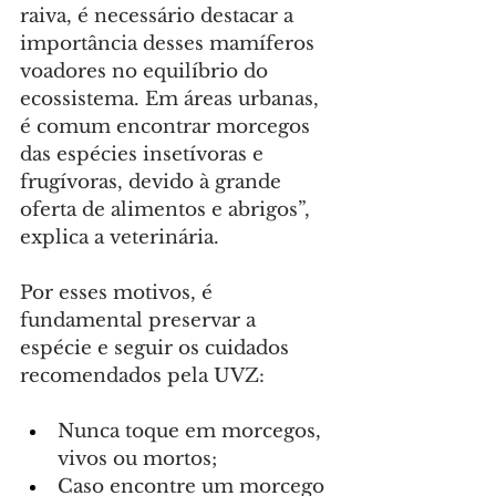
raiva, é necessário destacar a 
importância desses mamíferos 
voadores no equilíbrio do 
ecossistema. Em áreas urbanas, 
é comum encontrar morcegos 
das espécies insetívoras e 
frugívoras, devido à grande 
oferta de alimentos e abrigos”, 
explica a veterinária.
Por esses motivos, é 
fundamental preservar a 
espécie e seguir os cuidados 
recomendados pela UVZ:
Nunca toque em morcegos, 
vivos ou mortos;
Caso encontre um morcego 