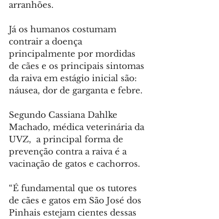
arranhões.
Já os humanos costumam  
contrair a doença 
principalmente por mordidas 
de cães e os principais sintomas 
da raiva em estágio inicial são: 
náusea, dor de garganta e febre.
Segundo Cassiana Dahlke 
Machado, médica veterinária da 
UVZ,  a principal forma de 
prevenção contra a raiva é a 
vacinação de gatos e cachorros.
“É fundamental que os tutores 
de cães e gatos em São José dos 
Pinhais estejam cientes dessas 