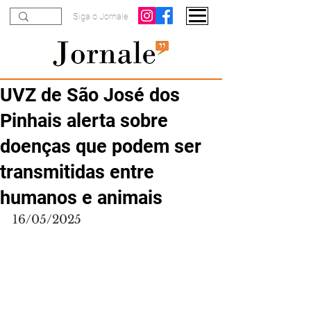
Siga o Jornale
UVZ de São José dos
Pinhais alerta sobre
doenças que podem ser
transmitidas entre
humanos e animais
16/05/2025