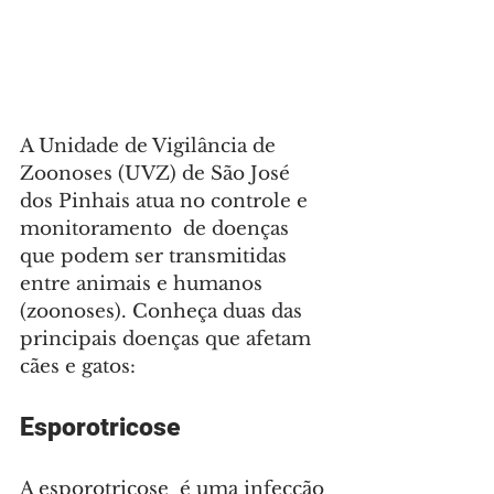
A Unidade de Vigilância de 
Zoonoses (UVZ) de São José 
dos Pinhais atua no controle e 
monitoramento  de doenças 
que podem ser transmitidas 
entre animais e humanos 
(zoonoses). Conheça duas das 
principais doenças que afetam 
cães e gatos:
Esporotricose
A esporotricose  é uma infecção 