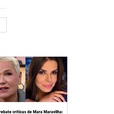
rebate críticas de Mara Maravilha: