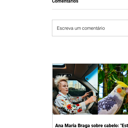
Comentários
Escreva um comentário
Ana Maria Braga sobre cabelo: "Es