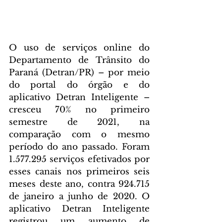
O uso de serviços online do 
Departamento de Trânsito do 
Paraná (Detran/PR) – por meio 
do portal do órgão e do 
aplicativo Detran Inteligente – 
cresceu 70% no primeiro 
semestre de 2021, na 
comparação com o mesmo 
período do ano passado. Foram 
1.577.295 serviços efetivados por 
esses canais nos primeiros seis 
meses deste ano, contra 924.715 
de janeiro a junho de 2020. O 
aplicativo Detran Inteligente 
registrou um aumento de 