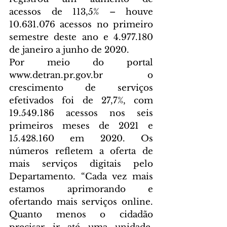
acessos de 113,5% – houve 
10.631.076 acessos no primeiro 
semestre deste ano e 4.977.180 
de janeiro a junho de 2020.
Por meio do portal 
www.detran.pr.gov.br o 
crescimento de serviços 
efetivados foi de 27,7%, com 
19.549.186 acessos nos seis 
primeiros meses de 2021 e 
15.428.160 em 2020. Os 
números refletem a oferta de 
mais serviços digitais pelo 
Departamento. “Cada vez mais 
estamos aprimorando e 
ofertando mais serviços online. 
Quanto menos o cidadão 