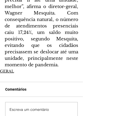
precisar ir até uma unidade, 
melhor”, afirma o diretor-geral, 
Wagner Mesquita. Com 
consequência natural, o número 
de atendimentos presenciais 
caiu 17,24%, um saldo muito 
positivo, segundo Mesquita, 
evitando que os cidadãos 
precisassem se deslocar até uma 
unidade, principalmente neste 
momento de pandemia.
GERAL
Comentários
Escreva um comentário