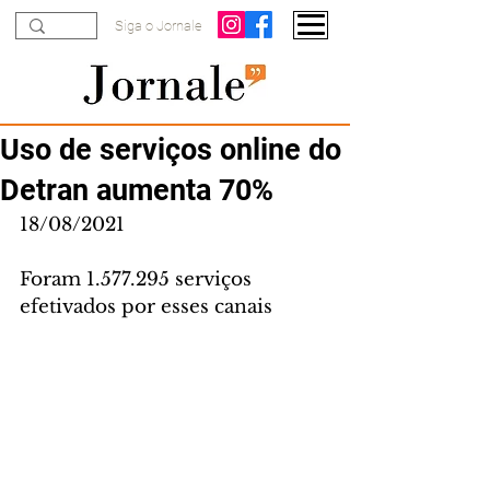
Siga o Jornale
Uso de serviços online do
Detran aumenta 70%
18/08/2021
Foram 1.577.295 serviços 
efetivados por esses canais