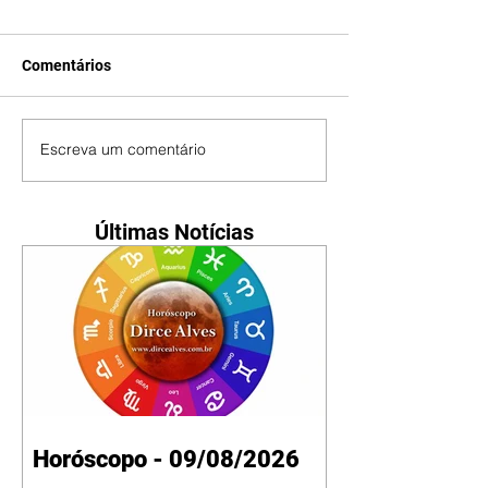
Comentários
Escreva um comentário
Últimas Notícias
Horóscopo - 09/08/2026