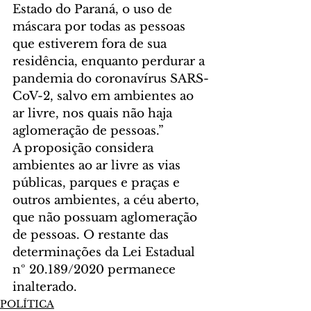
Estado do Paraná, o uso de 
máscara por todas as pessoas 
que estiverem fora de sua 
residência, enquanto perdurar a 
pandemia do coronavírus SARS-
CoV-2, salvo em ambientes ao 
ar livre, nos quais não haja 
aglomeração de pessoas.”
A proposição considera 
ambientes ao ar livre as vias 
públicas, parques e praças e 
outros ambientes, a céu aberto, 
que não possuam aglomeração 
de pessoas. O restante das 
determinações da Lei Estadual 
nº 20.189/2020 permanece 
inalterado.
POLÍTICA