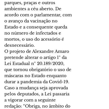
parques, praças e outros 
ambientes a céu aberto. De 
acordo com o parlamentar, com 
o avanço da vacinação no 
Estado e a consequente queda 
no número de infectados e 
mortos, o uso do acessório é 
desnecessário.
O projeto de Alexandre Amaro 
pretende alterar o artigo 1º da 
Lei Estadual nº 20.189/2020, 
que tornou obrigatório o uso de 
máscaras no Estado enquanto 
durar a pandemia da Covid-19. 
Caso a mudança seja aprovada 
pelos deputados, a Lei passaria 
a vigorar com a seguinte 
redação: “Obriga, no âmbito do 