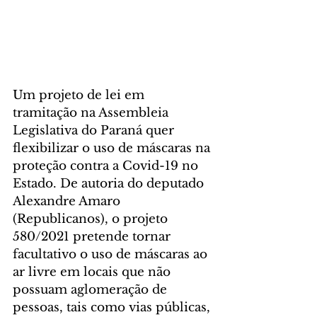
Um projeto de lei em 
tramitação na Assembleia 
Legislativa do Paraná quer 
flexibilizar o uso de máscaras na 
proteção contra a Covid-19 no 
Estado. De autoria do deputado 
Alexandre Amaro 
(Republicanos), o projeto 
580/2021 pretende tornar 
facultativo o uso de máscaras ao 
ar livre em locais que não 
possuam aglomeração de 
pessoas, tais como vias públicas, 