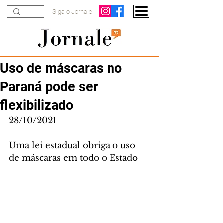
Siga o Jornale
Uso de máscaras no
Paraná pode ser
flexibilizado
28/10/2021
Uma lei estadual obriga o uso 
de máscaras em todo o Estado