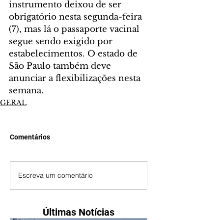
instrumento deixou de ser 
obrigatório nesta segunda-feira 
(7), mas lá o passaporte vacinal 
segue sendo exigido por 
estabelecimentos. O estado de 
São Paulo também deve 
anunciar a flexibilizações nesta 
semana.
GERAL
Comentários
Escreva um comentário
Últimas Notícias