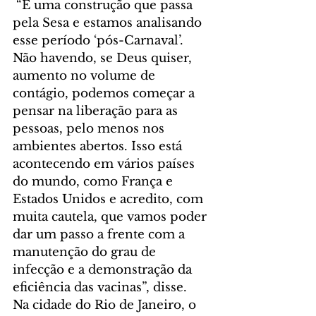
 “É uma construção que passa 
pela Sesa e estamos analisando 
esse período ‘pós-Carnaval’. 
Não havendo, se Deus quiser, 
aumento no volume de 
contágio, podemos começar a 
pensar na liberação para as 
pessoas, pelo menos nos 
ambientes abertos. Isso está 
acontecendo em vários países 
do mundo, como França e 
Estados Unidos e acredito, com 
muita cautela, que vamos poder 
dar um passo a frente com a 
manutenção do grau de 
infecção e a demonstração da 
eficiência das vacinas”, disse.
Na cidade do Rio de Janeiro, o 