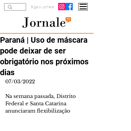
Siga o Jornale
Paraná | Uso de máscara
pode deixar de ser
obrigatório nos próximos
dias
07/03/2022
Na semana passada, Distrito 
Federal e Santa Catarina 
anunciaram flexibilização