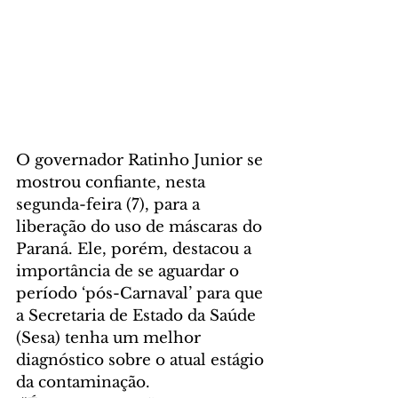
O governador Ratinho Junior se 
mostrou confiante, nesta 
segunda-feira (7), para a 
liberação do uso de máscaras do 
Paraná. Ele, porém, destacou a 
importância de se aguardar o 
período ‘pós-Carnaval’ para que 
a Secretaria de Estado da Saúde 
(Sesa) tenha um melhor 
diagnóstico sobre o atual estágio 
da contaminação.