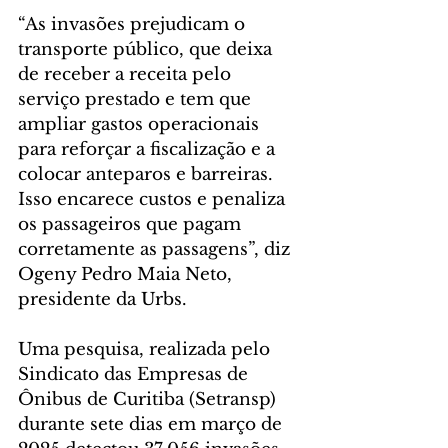
“As invasões prejudicam o 
transporte público, que deixa 
de receber a receita pelo 
serviço prestado e tem que 
ampliar gastos operacionais 
para reforçar a fiscalização e a 
colocar anteparos e barreiras. 
Isso encarece custos e penaliza 
os passageiros que pagam 
corretamente as passagens”, diz 
Ogeny Pedro Maia Neto, 
presidente da Urbs.
Uma pesquisa, realizada pelo 
Sindicato das Empresas de 
Ônibus de Curitiba (Setransp) 
durante sete dias em março de 