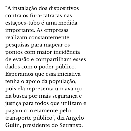
“A instalação dos dispositivos 
contra os fura-catracas nas 
estações-tubo é uma medida 
importante. As empresas 
realizam constantemente 
pesquisas para mapear os 
pontos com maior incidência 
de evasão e compartilham esses 
dados com o poder público. 
Esperamos que essa iniciativa 
tenha o apoio da população, 
pois ela representa um avanço 
na busca por mais segurança e 
justiça para todos que utilizam e 
pagam corretamente pelo 
transporte público”, diz Angelo 
Gulin, presidente do Setransp.