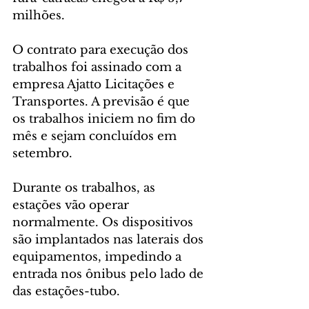
milhões.
O contrato para execução dos 
trabalhos foi assinado com a 
empresa Ajatto Licitações e 
Transportes. A previsão é que 
os trabalhos iniciem no fim do 
mês e sejam concluídos em 
setembro.
Durante os trabalhos, as 
estações vão operar 
normalmente. Os dispositivos 
são implantados nas laterais dos 
equipamentos, impedindo a 
entrada nos ônibus pelo lado de 
das estações-tubo.