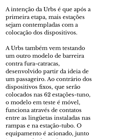
A intenção da Urbs é que após a 
primeira etapa, mais estações 
sejam contempladas com a 
colocação dos dispositivos.
A Urbs também vem testando 
um outro modelo de barreira 
contra fura-catracas, 
desenvolvido partir da ideia de 
um passageiro. Ao contrário dos 
dispositivos fixos, que serão 
colocados nas 62 estações-tuno, 
o modelo em teste é móvel, 
funciona através de contatos 
entre as lingüetas instaladas nas 
rampas e na estação-tubo. O 
equipamento é acionado, junto 