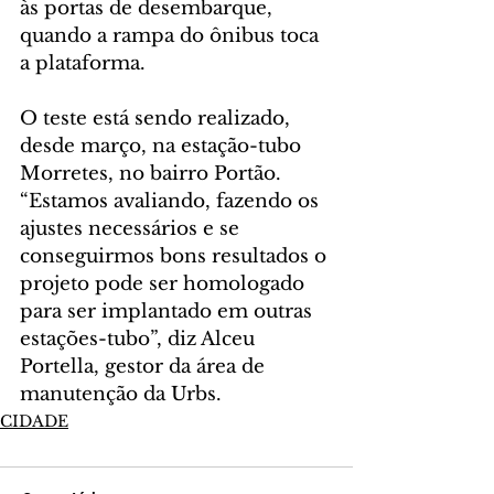
às portas de desembarque, 
quando a rampa do ônibus toca 
a plataforma.
O teste está sendo realizado, 
desde março, na estação-tubo 
Morretes, no bairro Portão. 
“Estamos avaliando, fazendo os 
ajustes necessários e se 
conseguirmos bons resultados o 
projeto pode ser homologado 
para ser implantado em outras 
estações-tubo”, diz Alceu 
Portella, gestor da área de 
manutenção da Urbs. 
CIDADE