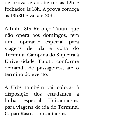
de prova serão abertos às 12h e 
fechados às 13h. A prova começa 
às 13h30 e vai até 20h.
A linha 815-Reforço Tuiuti, que 
não opera aos domingos, terá 
uma operação especial para 
viagens de ida e volta do 
Terminal Campina do Siqueira à 
Universidade Tuiuti, conforme 
demanda de passageiros, até o 
término do evento.
A Urbs também vai colocar à 
disposição dos estudantes a 
linha especial Unisantacruz, 
para viagens de ida do Terminal 
Capão Raso à Unisantacruz.