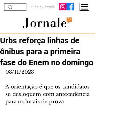
Siga o Jornale
Urbs reforça linhas de
ônibus para a primeira
fase do Enem no domingo
03/11/2023
A orientação é que os candidatos 
se desloquem com antecedência 
para os locais de prova