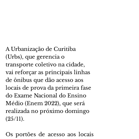
A Urbanização de Curitiba 
(Urbs), que gerencia o 
transporte coletivo na cidade, 
vai reforçar as principais linhas 
de ônibus que dão acesso aos 
locais de prova da primeira fase 
do Exame Nacional do Ensino 
Médio (Enem 2022), que será 
realizada no próximo domingo 
(25/11).
Os portões de acesso aos locais 