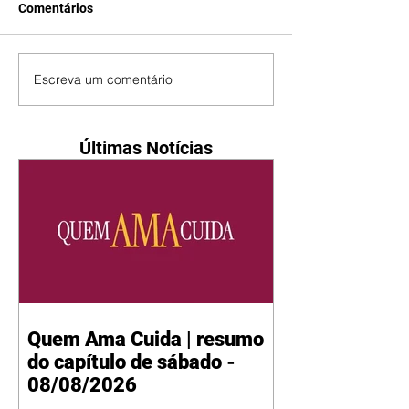
Comentários
Escreva um comentário
Últimas Notícias
Quem Ama Cuida | resumo
do capítulo de sábado -
08/08/2026