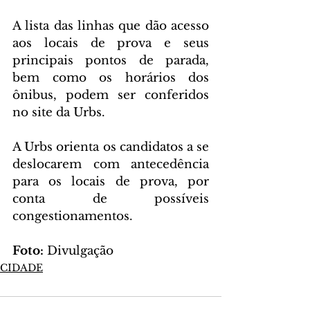
A lista das linhas que dão acesso 
aos locais de prova e seus 
principais pontos de parada, 
bem como os horários dos 
ônibus, podem ser conferidos 
no site da Urbs.
A Urbs orienta os candidatos a se 
deslocarem com antecedência 
para os locais de prova, por 
conta de possíveis 
congestionamentos. 
Foto:
 Divulgação
CIDADE