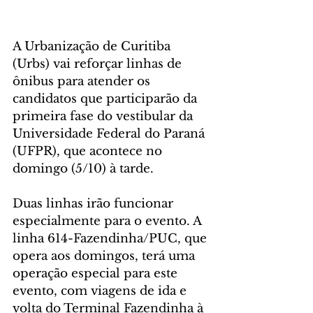
A Urbanização de Curitiba 
(Urbs) vai reforçar linhas de 
ônibus para atender os 
candidatos que participarão da 
primeira fase do vestibular da 
Universidade Federal do Paraná 
(UFPR), que acontece no 
domingo (5/10) à tarde.
Duas linhas irão funcionar 
especialmente para o evento. A 
linha 614-Fazendinha/PUC, que 
opera aos domingos, terá uma 
operação especial para este 
evento, com viagens de ida e 
volta
do Terminal Fazendinha à 