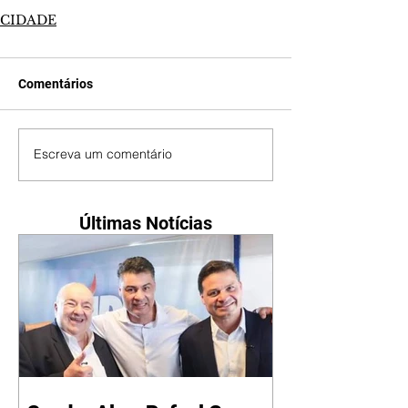
CIDADE
Comentários
Escreva um comentário
Últimas Notícias