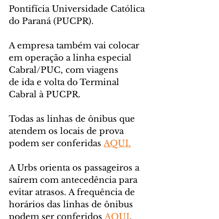
Pontifícia Universidade Católica 
do Paraná (PUCPR).
A empresa também vai colocar 
em operação a linha especial 
Cabral/PUC, com viagens 
de ida e volta
do Terminal 
Cabral à PUCPR.
Todas as linhas de ônibus que 
atendem os locais de prova 
podem ser conferidas 
AQUI.
A Urbs orienta os passageiros a 
saírem com antecedência para 
evitar atrasos. A frequência de 
horários das linhas de ônibus 
podem ser conferidos 
AQUI
.