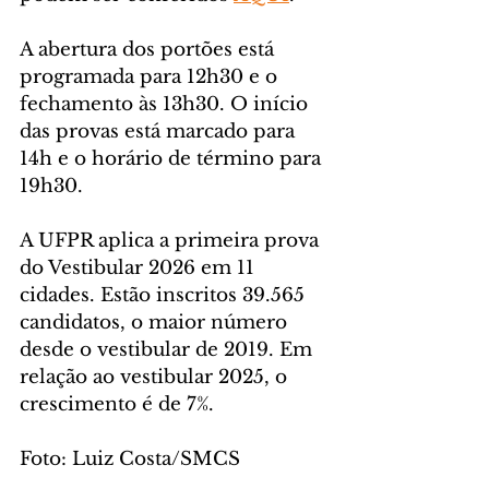
A abertura dos portões está 
programada para 12h30 e o 
fechamento às 13h30. O início 
das provas está marcado para 
14h e o horário de término para 
19h30.
A UFPR aplica a primeira prova 
do Vestibular 2026 em 11 
cidades. Estão inscritos 39.565 
candidatos, o maior número 
desde o vestibular de 2019. Em 
relação ao vestibular 2025, o 
crescimento é de 7%.
Foto: Luiz Costa/SMCS