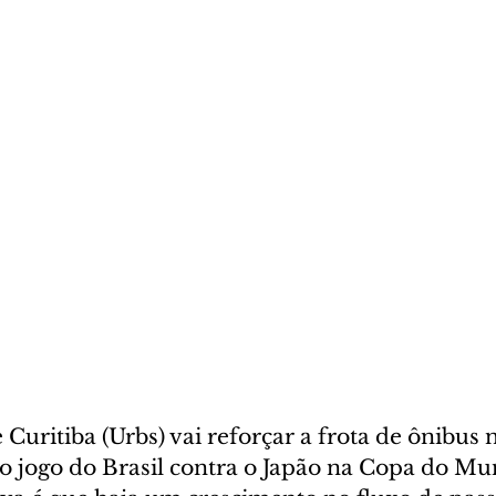
Curitiba (Urbs) vai reforçar a frota de ônibus
 do jogo do Brasil contra o Japão na Copa do M