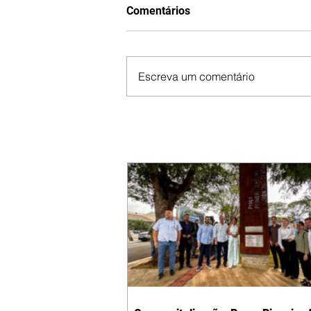
Comentários
Escreva um comentário