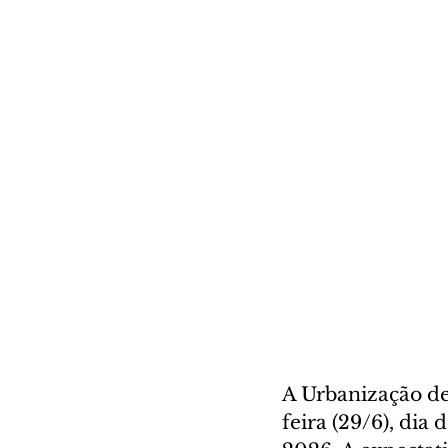
A Urbanização de 
feira (29/6), dia