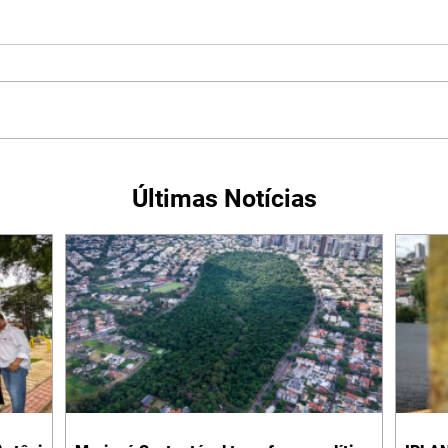
Últimas Notícias