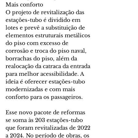
Mais conforto
O projeto de revitalização das 
estações-tubo é dividido em 
lotes e prevê a substituição de 
elementos estruturais metálicos 
do piso com excesso de 
corrosão e troca do piso naval, 
borrachas do piso, além da 
realocação da catraca da entrada 
para melhor acessibilidade. A 
ideia é oferecer estações-tubo 
modernizadas e com mais 
conforto para os passageiros.
Esse novo pacote de reformas 
se soma às 203 estações-tubo 
que foram revitalizadas de 2022 
a 2024. No período de obras, os 