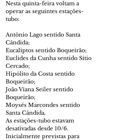
Nesta quinta-feira voltam a 
operar as seguintes estações-
tubo:
Antônio Lago sentido Santa 
Cândida;
Eucaliptos sentido Boqueirão;
Euclides da Cunha sentido Sítio 
Cercado; 
Hipólito da Costa sentido 
Boqueirão;
João Viana Seiler sentido 
Boqueirão;
Moysés Marcondes sentido 
Santa Cândida.
As estações-tubo estavam 
desativadas desde 10/6. 
Inicialmente previstas para 