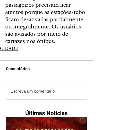
passageiros precisam ficar 
atentos porque as estações-tubo 
ficam desativadas parcialmente 
ou integralmente. Os usuários 
são avisados por meio de 
cartazes nos ônibus.
CIDADE
Comentários
Escreva um comentário
Últimas Notícias