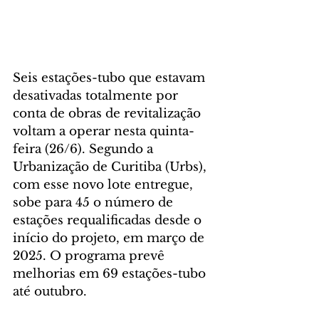
Seis estações-tubo que estavam 
desativadas totalmente por 
conta de obras de revitalização 
voltam a operar nesta quinta-
feira (26/6). Segundo a 
Urbanização de Curitiba (Urbs), 
com esse novo lote entregue, 
sobe para 45 o número de 
estações requalificadas desde o 
início do projeto, em março de 
2025. O programa prevê 
melhorias em 69 estações-tubo 
até outubro.