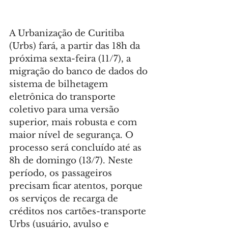
A Urbanização de Curitiba 
(Urbs) fará, a partir das 18h da 
próxima sexta-feira (11/7), a 
migração do banco de dados do 
sistema de bilhetagem 
eletrônica do transporte 
coletivo para uma versão 
superior, mais robusta e com 
maior nível de segurança. O 
processo será concluído até as 
8h de domingo (13/7). Neste 
período, os passageiros 
precisam ficar atentos, porque 
os serviços de recarga de 
créditos nos cartões-transporte 
Urbs (usuário, avulso e 