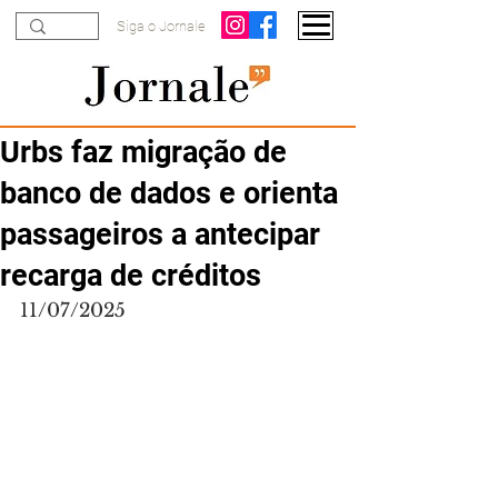
Siga o Jornale
Urbs faz migração de
banco de dados e orienta
passageiros a antecipar
recarga de créditos
11/07/2025