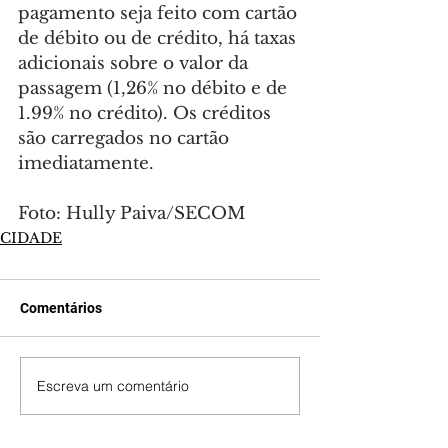
pagamento seja feito com cartão 
de débito ou de crédito, há taxas 
adicionais sobre o valor da 
passagem (1,26% no débito e de 
1.99% no crédito). Os créditos 
são carregados no cartão 
imediatamente.
Foto: Hully Paiva/SECOM
CIDADE
Comentários
Escreva um comentário