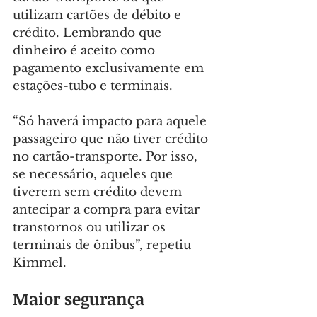
utilizam cartões de débito e 
crédito. Lembrando que 
dinheiro é aceito como 
pagamento exclusivamente em 
estações-tubo e terminais.
“Só haverá impacto para aquele 
passageiro que não tiver crédito 
no cartão-transporte. Por isso, 
se necessário, aqueles que 
tiverem sem crédito devem 
antecipar a compra para evitar 
transtornos ou utilizar os 
terminais de ônibus”, repetiu 
Kimmel.
Maior segurança