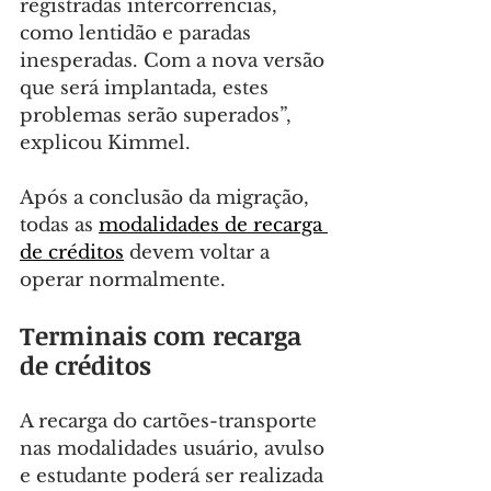
registradas intercorrências, 
como lentidão e paradas 
inesperadas. Com a nova versão 
que será implantada, estes 
problemas serão superados”, 
explicou Kimmel.
Após a conclusão da migração, 
todas as 
modalidades de recarga 
de créditos
 devem voltar a 
operar normalmente.
Terminais com recarga 
de créditos
A recarga do cartões-transporte 
nas modalidades usuário, avulso 
e estudante poderá ser realizada 