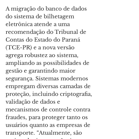
A migração do banco de dados 
do sistema de bilhetagem 
eletrônica atende a uma 
recomendação do Tribunal de 
Contas do Estado do Paraná 
(TCE-PR) e a nova versão 
agrega robustez ao sistema, 
ampliando as possibilidades de 
gestão e garantindo maior 
segurança. Sistemas modernos 
empregam diversas camadas de 
proteção, incluindo criptografia, 
validação de dados e 
mecanismos de controle contra 
fraudes, para proteger tanto os 
usuários quanto as empresas de 
transporte. “Atualmente, são 