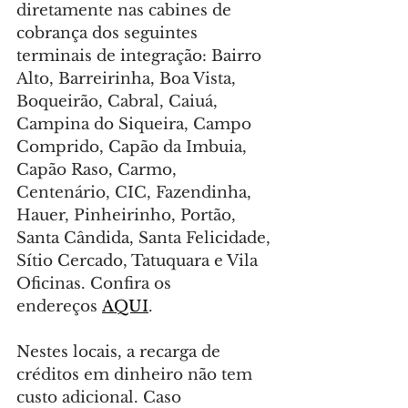
diretamente nas cabines de 
cobrança dos seguintes 
terminais de integração: Bairro 
Alto, Barreirinha, Boa Vista, 
Boqueirão, Cabral, Caiuá, 
Campina do Siqueira, Campo 
Comprido, Capão da Imbuia, 
Capão Raso, Carmo, 
Centenário, CIC, Fazendinha, 
Hauer, Pinheirinho, Portão, 
Santa Cândida, Santa Felicidade, 
Sítio Cercado, Tatuquara e Vila 
Oficinas. Confira os 
endereços 
AQUI
.
Nestes locais, a recarga de 
créditos em dinheiro não tem 
custo adicional. Caso 