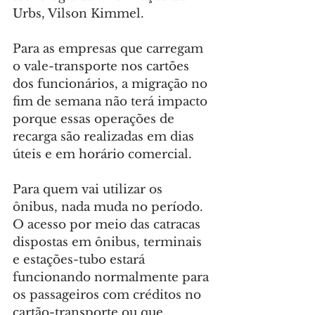
Urbs, Vilson Kimmel.
Para as empresas que carregam 
o vale-transporte nos cartões 
dos funcionários, a migração no 
fim de semana não terá impacto 
porque essas operações de 
recarga são realizadas em dias 
úteis e em horário comercial.
Para quem vai utilizar os 
ônibus, nada muda no período. 
O acesso por meio das catracas 
dispostas em ônibus, terminais 
e estações-tubo estará 
funcionando normalmente para 
os passageiros com créditos no 
cartão-transporte ou que 