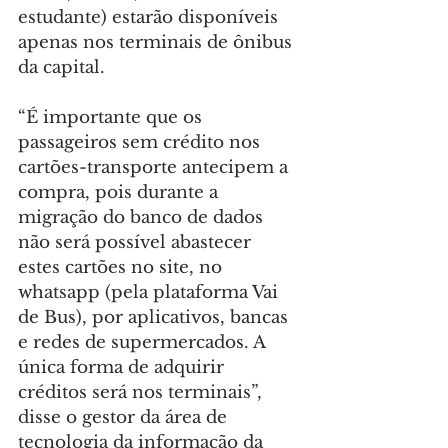
estudante) estarão disponíveis 
apenas nos terminais de ônibus 
da capital.
“É importante que os 
passageiros sem crédito nos 
cartões-transporte antecipem a 
compra, pois durante a 
migração do banco de dados 
não será possível abastecer 
estes cartões no site, no 
whatsapp (pela plataforma Vai 
de Bus), por aplicativos, bancas 
e redes de supermercados. A 
única forma de adquirir 
créditos será nos terminais”, 
disse o gestor da área de 
tecnologia da informação da 