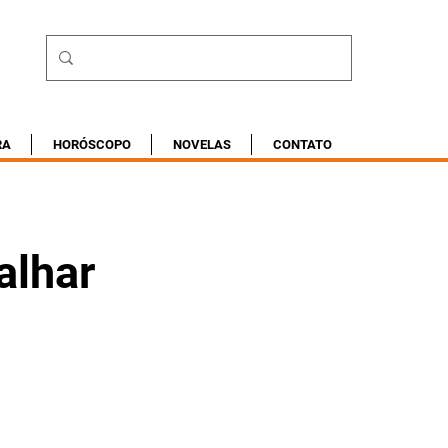
RA
HORÓSCOPO
NOVELAS
CONTATO
alhar