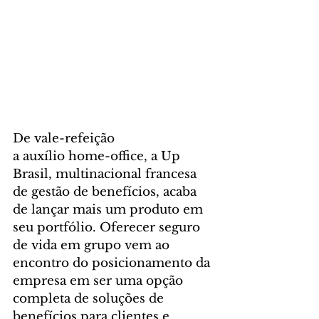
De vale-refeição 
a auxílio home-office, a Up 
Brasil, multinacional francesa 
de gestão de benefícios, acaba 
de lançar mais um produto em 
seu portfólio. Oferecer seguro 
de vida em grupo vem ao 
encontro do posicionamento da 
empresa em ser uma opção 
completa de soluções de 
benefícios para clientes e 