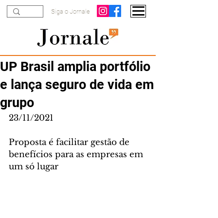
Siga o Jornale
UP Brasil amplia portfólio
e lança seguro de vida em
grupo
23/11/2021
Proposta é facilitar gestão de 
benefícios para as empresas em 
um só lugar