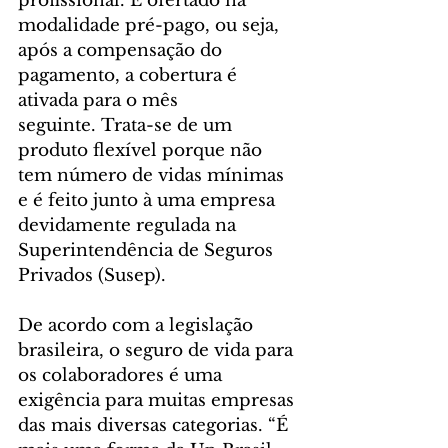
profissional. É ofertado na 
modalidade pré-pago, ou seja, 
após a compensação do 
pagamento, a cobertura é 
ativada para o mês 
seguinte. Trata-se de um 
produto flexível porque não 
tem número de vidas mínimas 
e é feito junto à uma empresa 
devidamente regulada na 
Superintendência de Seguros 
Privados (Susep). 
De acordo com a legislação 
brasileira, o seguro de vida para 
os colaboradores é uma 
exigência para muitas empresas 
das mais diversas categorias. “É 