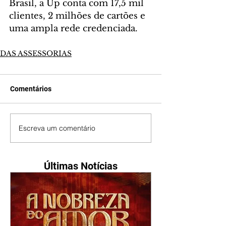
Brasil, a Up conta com 17,5 mil 
clientes, 2 milhões de cartões e 
uma ampla rede credenciada.
DAS ASSESSORIAS
Comentários
Escreva um comentário
Últimas Notícias