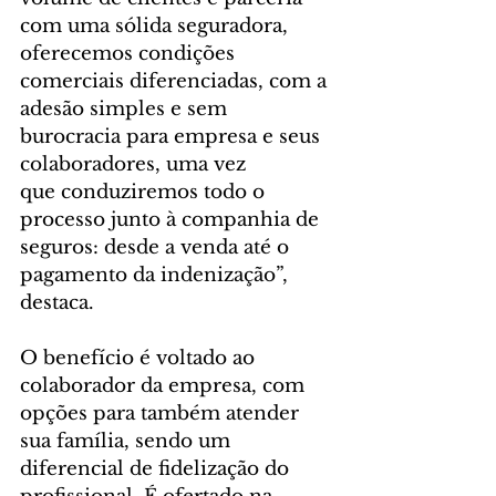
com uma sólida seguradora, 
oferecemos condições 
comerciais diferenciadas, com a 
adesão simples e sem 
burocracia para empresa e seus 
colaboradores, uma vez 
que conduziremos todo o 
processo junto à companhia de 
seguros: desde a venda até o 
pagamento da indenização”, 
destaca. 
O benefício é voltado ao 
colaborador da empresa, com 
opções para também atender 
sua família, sendo um 
diferencial de fidelização do 