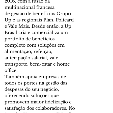
2016, com a fusão da 
multinacional francesa 
de gestão de benefícios Grupo 
Up e as regionais Plan, Policard 
e Vale Mais. Desde então, a Up 
Brasil cria e comercializa um 
portfólio de benefícios 
completo com soluções em 
alimentação, refeição, 
antecipação salarial, vale-
transporte, bem-estar e home 
office. 
Também apoia empresas de 
todos os portes na gestão das 
despesas do seu negócio, 
oferecendo soluções que 
promovem maior fidelização e 
satisfação dos colaboradores. No 