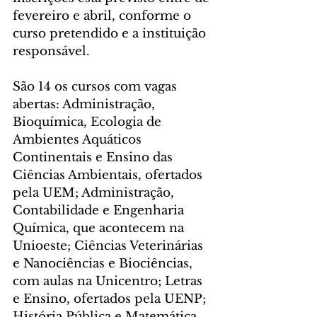
fevereiro e abril, conforme o 
curso pretendido e a instituição 
responsável.
São 14 os cursos com vagas 
abertas: Administração, 
Bioquímica, Ecologia de 
Ambientes Aquáticos 
Continentais e Ensino das 
Ciências Ambientais, ofertados 
pela UEM; Administração, 
Contabilidade e Engenharia 
Química, que acontecem na 
Unioeste; Ciências Veterinárias 
e Nanociências e Biociências, 
com aulas na Unicentro; Letras 
e Ensino, ofertados pela UENP; 
História Pública e Matemática, 