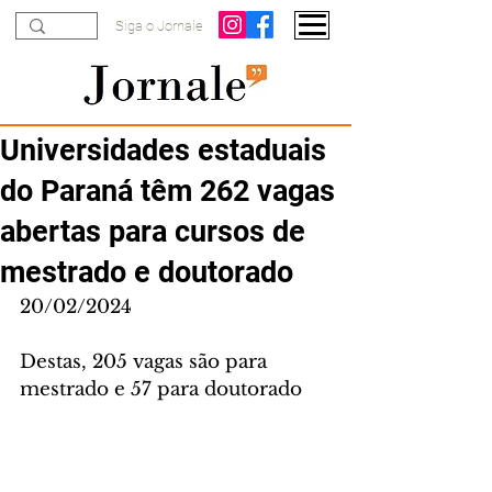
Siga o Jornale
Universidades estaduais
do Paraná têm 262 vagas
abertas para cursos de
mestrado e doutorado
20/02/2024
Destas, 205 vagas são para 
mestrado e 57 para doutorado