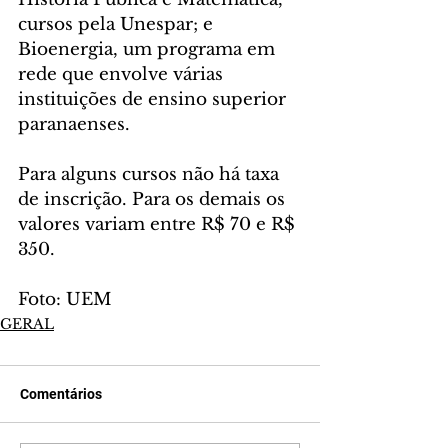
cursos pela Unespar; e 
Bioenergia, um programa em 
rede que envolve várias 
instituições de ensino superior 
paranaenses.
Para alguns cursos não há taxa 
de inscrição. Para os demais os 
valores variam entre R$ 70 e R$ 
350.
Foto: UEM
GERAL
Comentários