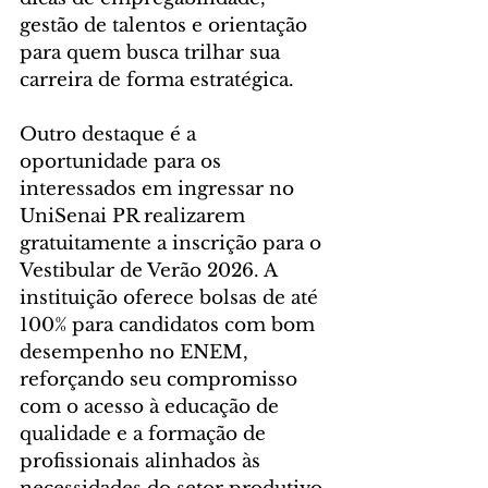
gestão de talentos e orientação 
para quem busca trilhar sua 
carreira de forma estratégica.
Outro destaque é a 
oportunidade para os 
interessados em ingressar no 
UniSenai PR realizarem 
gratuitamente a inscrição para o 
Vestibular de Verão 2026. A 
instituição oferece bolsas de até 
100% para candidatos com bom 
desempenho no ENEM, 
reforçando seu compromisso 
com o acesso à educação de 
qualidade e a formação de 
profissionais alinhados às 