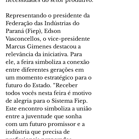
necessidades do setor produtivo.
Representando o presidente da 
Federação das Indústrias do 
Paraná (Fiep), Edson 
Vasconcellos, o vice-presidente 
Marcus Gimenes destacou a 
relevância da iniciativa. Para 
ele, a feira simboliza a conexão 
entre diferentes gerações em 
um momento estratégico para o 
futuro do Estado. “Receber 
todos vocês nesta feira é motivo 
de alegria para o Sistema Fiep. 
Este encontro simboliza a união 
entre a juventude que sonha 
com um futuro promissor e a 
indústria que precisa de 