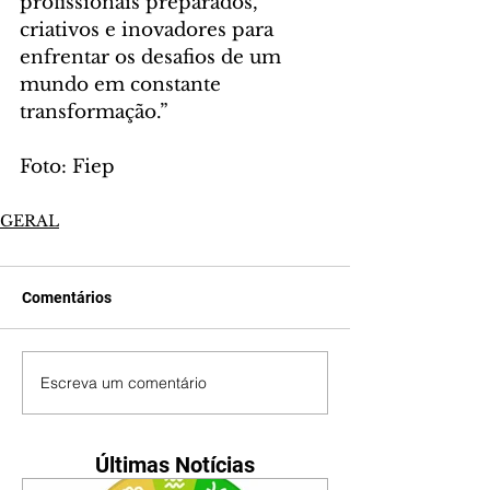
profissionais preparados, 
criativos e inovadores para 
enfrentar os desafios de um 
mundo em constante 
transformação.”
Foto: Fiep
GERAL
Comentários
Escreva um comentário
Últimas Notícias