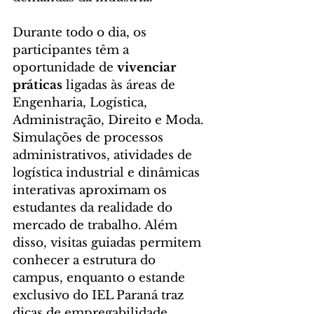
Durante todo o dia, os 
participantes têm a 
oportunidade de 
vivenciar 
práticas
 ligadas às áreas de 
Engenharia, Logística, 
Administração, Direito e Moda. 
Simulações de processos 
administrativos, atividades de 
logística industrial e dinâmicas 
interativas aproximam os 
estudantes da realidade do 
mercado de trabalho. Além 
disso, visitas guiadas permitem 
conhecer a estrutura do 
campus, enquanto o estande 
exclusivo do IEL Paraná traz 
dicas de empregabilidade, 