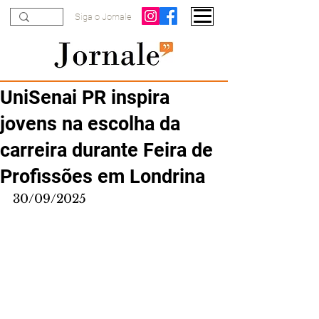
Siga o Jornale
UniSenai PR inspira
jovens na escolha da
carreira durante Feira de
Profissões em Londrina
30/09/2025