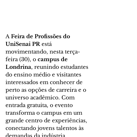
A 
Feira de Profissões do 
UniSenai PR
 está 
movimentando, nesta terça-
feira (30), o 
campus de 
Londrina
, reunindo estudantes 
do ensino médio e visitantes 
interessados em conhecer de 
perto as opções de carreira e o 
universo acadêmico. Com 
entrada gratuita, o evento 
transforma o campus em um 
grande centro de experiências, 
conectando jovens talentos às 
demandas da indústria.