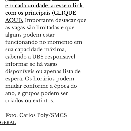
em cada unidade, acesse o link 
com os principais (CLIQUE 
AQUI).
 Importante destacar que 
as vagas são limitadas e que 
alguns podem estar 
funcionando no momento em 
sua capacidade máxima, 
cabendo à UBS responsável 
informar se há vagas 
disponíveis ou apenas lista de 
espera. Os horários podem 
mudar conforme a época do 
ano, e grupos podem ser 
criados ou extintos.
Foto: Carlos Poly/SMCS
GERAL