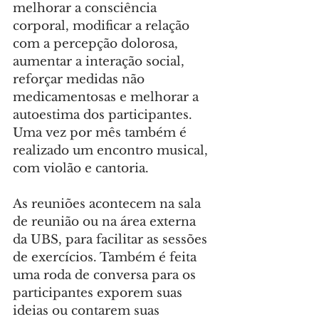
melhorar a consciência 
corporal, modificar a relação 
com a percepção dolorosa, 
aumentar a interação social, 
reforçar medidas não 
medicamentosas e melhorar a 
autoestima dos participantes. 
Uma vez por mês também é 
realizado um encontro musical, 
com violão e cantoria.
As reuniões acontecem na sala 
de reunião ou na área externa 
da UBS, para facilitar as sessões 
de exercícios. Também é feita 
uma roda de conversa para os 
participantes exporem suas 
ideias ou contarem suas 