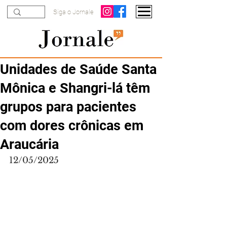
Siga o Jornale
Unidades de Saúde Santa
Mônica e Shangri-lá têm
grupos para pacientes
com dores crônicas em
Araucária
12/05/2025