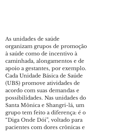
As unidades de saúde 
organizam grupos de promoção 
à saúde como de incentivo à 
caminhada, alongamentos e de 
apoio a gestantes, por exemplo. 
Cada Unidade Básica de Saúde 
(UBS) promove atividades de 
acordo com suas demandas e 
possibilidades. Nas unidades do 
Santa Mônica e Shangri-lá, um 
grupo tem feito a diferença: é o 
“Diga Onde Dói”, voltado para 
pacientes com dores crônicas e 