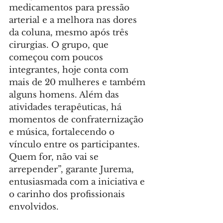
medicamentos para pressão 
arterial e a melhora nas dores 
da coluna, mesmo após três 
cirurgias. O grupo, que 
começou com poucos 
integrantes, hoje conta com 
mais de 20 mulheres e também 
alguns homens. Além das 
atividades terapêuticas, há 
momentos de confraternização 
e música, fortalecendo o 
vínculo entre os participantes. 
Quem for, não vai se 
arrepender”, garante Jurema, 
entusiasmada com a iniciativa e 
o carinho dos profissionais 
envolvidos.