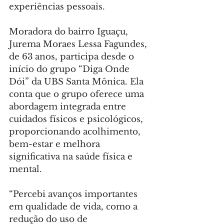
experiências pessoais.
Moradora do bairro Iguaçu, 
Jurema Moraes Lessa Fagundes, 
de 63 anos, participa desde o 
início do grupo “Diga Onde 
Dói” da UBS Santa Mônica. Ela 
conta que o grupo oferece uma 
abordagem integrada entre 
cuidados físicos e psicológicos, 
proporcionando acolhimento, 
bem-estar e melhora 
significativa na saúde física e 
mental.
“Percebi avanços importantes 
em qualidade de vida, como a 
redução do uso de 