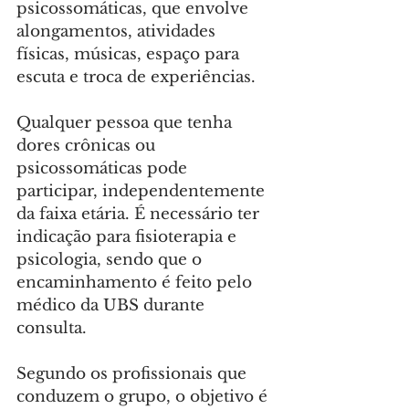
psicossomáticas, que envolve 
alongamentos, atividades 
físicas, músicas, espaço para 
escuta e troca de experiências.
Qualquer pessoa que tenha 
dores crônicas ou 
psicossomáticas pode 
participar, independentemente 
da faixa etária. É necessário ter 
indicação para fisioterapia e 
psicologia, sendo que o 
encaminhamento é feito pelo 
médico da UBS durante 
consulta.
Segundo os profissionais que 
conduzem o grupo, o objetivo é 