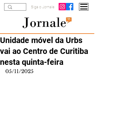
Siga o Jornale
Unidade móvel da Urbs
vai ao Centro de Curitiba
nesta quinta-feira
05/11/2025