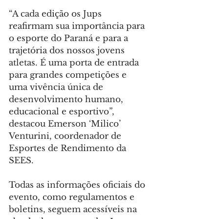
“A cada edição os Jups 
reafirmam sua importância para 
o esporte do Paraná e para a 
trajetória dos nossos jovens 
atletas. É uma porta de entrada 
para grandes competições e 
uma vivência única de 
desenvolvimento humano, 
educacional e esportivo”, 
destacou Emerson ‘Milico’ 
Venturini, coordenador de 
Esportes de Rendimento da 
SEES.
Todas as informações oficiais do 
evento, como regulamentos e 
boletins, seguem acessíveis na 