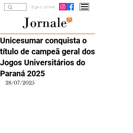
Siga o Jornale
Unicesumar conquista o
título de campeã geral dos
Jogos Universitários do
Paraná 2025
28/07/2025