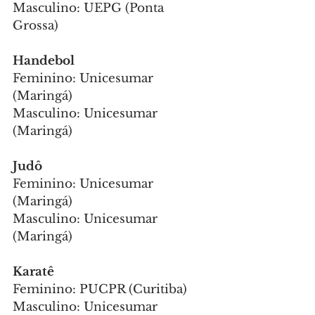
Masculino: UEPG (Ponta 
Grossa)
Handebol
Feminino: Unicesumar 
(Maringá)
Masculino: Unicesumar 
(Maringá)
Judô
Feminino: Unicesumar 
(Maringá)
Masculino: Unicesumar 
(Maringá)
Karatê
Feminino: PUCPR (Curitiba)
Masculino: Unicesumar 