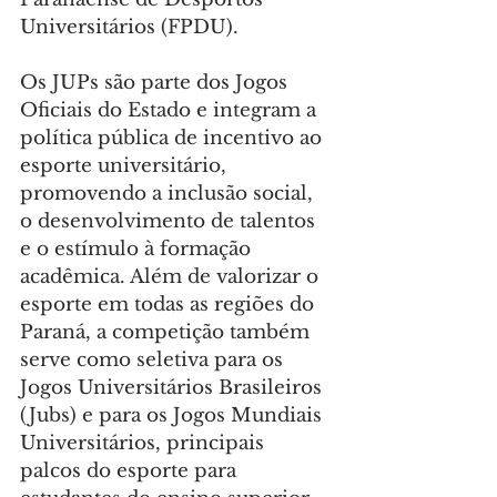
Universitários (FPDU).
Os JUPs são parte dos Jogos 
Oficiais do Estado e integram a 
política pública de incentivo ao 
esporte universitário, 
promovendo a inclusão social, 
o desenvolvimento de talentos 
e o estímulo à formação 
acadêmica. Além de valorizar o 
esporte em todas as regiões do 
Paraná, a competição também 
serve como seletiva para os 
Jogos Universitários Brasileiros 
(Jubs) e para os Jogos Mundiais 
Universitários, principais 
palcos do esporte para 