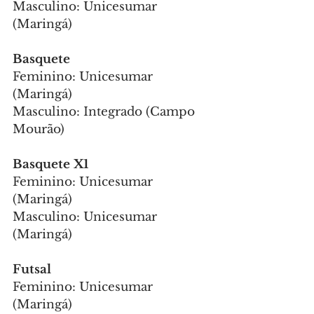
Masculino: Unicesumar 
(Maringá)
Basquete
Feminino: Unicesumar 
(Maringá)
Masculino: Integrado (Campo 
Mourão)
Basquete X1
Feminino: Unicesumar 
(Maringá)
Masculino: Unicesumar 
(Maringá)
Futsal
Feminino: Unicesumar 
(Maringá)