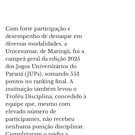
Com forte participação e 
desempenho de destaque em 
diversas modalidades, a 
Unicesumar, de Maringá, foi a 
campeã geral da edição 2025 
dos Jogos Universitários do 
Paraná (JUPs), somando 553 
pontos no ranking final. A 
instituição também levou o 
Troféu Disciplina, concedido à 
equipe que, mesmo com 
elevado número de 
participantes, não recebeu 
nenhuma punição disciplinar. 
Completaram o pódio a 