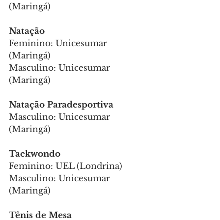
(Maringá)
Natação
Feminino: Unicesumar 
(Maringá)
Masculino: Unicesumar 
(Maringá)
Natação Paradesportiva
Masculino: Unicesumar 
(Maringá)
Taekwondo
Feminino: UEL (Londrina)
Masculino: Unicesumar 
(Maringá)
Tênis de Mesa