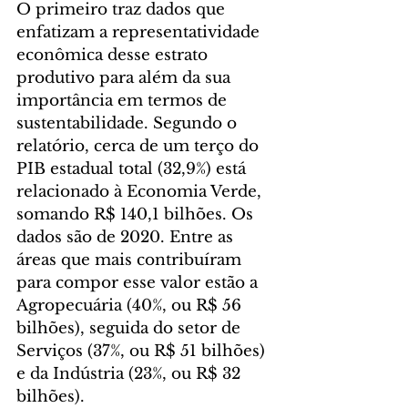
O primeiro traz dados que 
enfatizam a representatividade 
econômica desse estrato 
produtivo para além da sua 
importância em termos de 
sustentabilidade. Segundo o 
relatório, cerca de um terço do 
PIB estadual total (32,9%) está 
relacionado à Economia Verde, 
somando R$ 140,1 bilhões. Os 
dados são de 2020. Entre as 
áreas que mais contribuíram 
para compor esse valor estão a 
Agropecuária (40%, ou R$ 56 
bilhões), seguida do setor de 
Serviços (37%, ou R$ 51 bilhões) 
e da Indústria (23%, ou R$ 32 
bilhões).