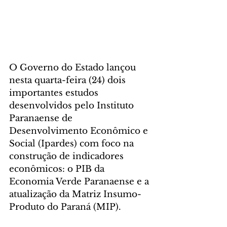
O Governo do Estado lançou 
nesta quarta-feira (24) dois 
importantes estudos 
desenvolvidos pelo Instituto 
Paranaense de 
Desenvolvimento Econômico e 
Social (Ipardes) com foco na 
construção de indicadores 
econômicos: o PIB da 
Economia Verde Paranaense e a 
atualização da Matriz Insumo-
Produto do Paraná (MIP).