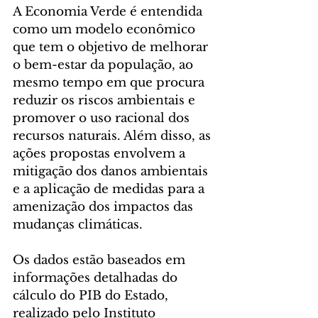
A Economia Verde é entendida 
como um modelo econômico 
que tem o objetivo de melhorar 
o bem-estar da população, ao 
mesmo tempo em que procura 
reduzir os riscos ambientais e 
promover o uso racional dos 
recursos naturais. Além disso, as 
ações propostas envolvem a 
mitigação dos danos ambientais 
e a aplicação de medidas para a 
amenização dos impactos das 
mudanças climáticas.
Os dados estão baseados em 
informações detalhadas do 
cálculo do PIB do Estado, 
realizado pelo Instituto 