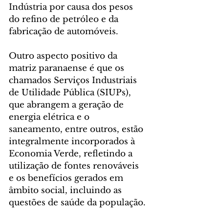
Indústria por causa dos pesos 
do refino de petróleo e da 
fabricação de automóveis.
Outro aspecto positivo da 
matriz paranaense é que os 
chamados Serviços Industriais 
de Utilidade Pública (SIUPs), 
que abrangem a geração de 
energia elétrica e o 
saneamento, entre outros, estão 
integralmente incorporados à 
Economia Verde, refletindo a 
utilização de fontes renováveis 
e os benefícios gerados em 
âmbito social, incluindo as 
questões de saúde da população.