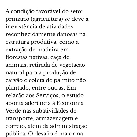
A condição favorável do setor 
primário (agricultura) se deve à 
inexistência de atividades 
reconhecidamente danosas na 
estrutura produtiva, como a 
extração de madeira em 
florestas nativas, caça de 
animais, retirada de vegetação 
natural para a produção de 
carvão e coleta de palmito não 
plantado, entre outras. Em 
relação aos Serviços, o estudo 
aponta aderência à Economia 
Verde nas subatividades de 
transporte, armazenagem e 
correio, além da administração 
pública. O desafio é maior na 