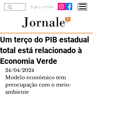
Siga o Jornale
Um terço do PIB estadual
total está relacionado à
Economia Verde
24/04/2024
Modelo econômico tem 
preocupação com o meio-
ambiente