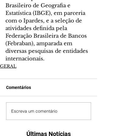
Brasileiro de Geografia e 
Estatística (IBGE), em parceria 
com o Ipardes, e a seleção de 
atividades definida pela 
Federação Brasileira de Bancos 
(Febraban), amparada em 
diversas pesquisas de entidades 
internacionais.
GERAL
Comentários
Escreva um comentário
Últimas Notícias