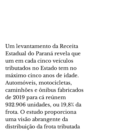
Um levantamento da Receita 
Estadual do Paraná revela que 
um em cada cinco veículos 
tributados no Estado tem no 
máximo cinco anos de idade. 
Automóveis, motocicletas, 
caminhões e ônibus fabricados 
de 2019 para cá reúnem 
932.906 unidades, ou 19,8% da 
frota. O estudo proporciona 
uma visão abrangente da 
distribuição da frota tributada 