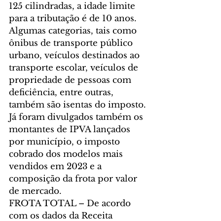
125 cilindradas, a idade limite 
para a tributação é de 10 anos. 
Algumas categorias, tais como 
ônibus de transporte público 
urbano, veículos destinados ao 
transporte escolar, veículos de 
propriedade de pessoas com 
deficiência, entre outras, 
também são isentas do imposto.
Já foram divulgados também os 
montantes de IPVA lançados 
por município, o imposto 
cobrado dos modelos mais 
vendidos em 2023 e a 
composição da frota por valor 
de mercado.
FROTA TOTAL – De acordo 
com os dados da Receita 