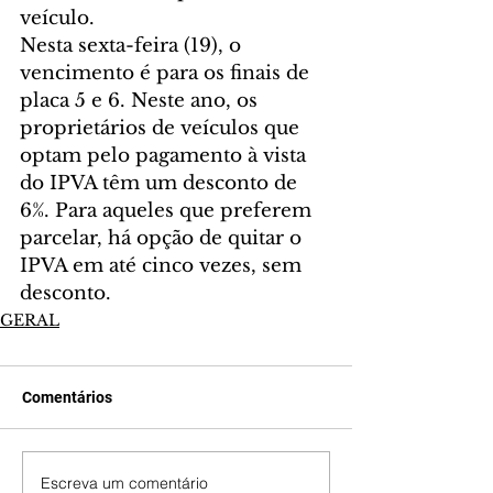
veículo.
Nesta sexta-feira (19), o 
vencimento é para os finais de 
placa 5 e 6. Neste ano, os 
proprietários de veículos que 
optam pelo pagamento à vista 
do IPVA têm um desconto de 
6%. Para aqueles que preferem 
parcelar, há opção de quitar o 
IPVA em até cinco vezes, sem 
desconto.
GERAL
Comentários
Escreva um comentário