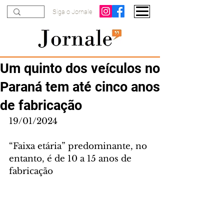
Siga o Jornale
Um quinto dos veículos no
Paraná tem até cinco anos
de fabricação
19/01/2024
“Faixa etária” predominante, no 
entanto, é de 10 a 15 anos de 
fabricação