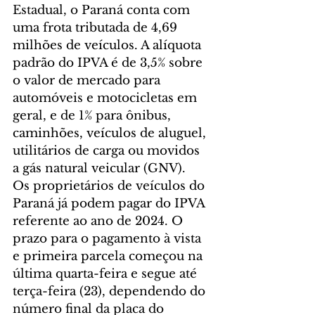
Estadual, o Paraná conta com 
uma frota tributada de 4,69 
milhões de veículos. A alíquota 
padrão do IPVA é de 3,5% sobre 
o valor de mercado para 
automóveis e motocicletas em 
geral, e de 1% para ônibus, 
caminhões, veículos de aluguel, 
utilitários de carga ou movidos 
a gás natural veicular (GNV).
Os proprietários de veículos do 
Paraná já podem pagar do IPVA 
referente ao ano de 2024. O 
prazo para o pagamento à vista 
e primeira parcela começou na 
última quarta-feira e segue até 
terça-feira (23), dependendo do 
número final da placa do 