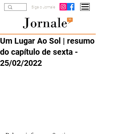
Siga o Jornale
Um Lugar Ao Sol | resumo
do capítulo de sexta -
25/02/2022