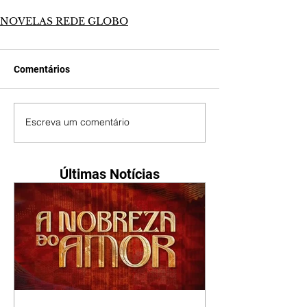
NOVELAS REDE GLOBO
Comentários
Escreva um comentário
Últimas Notícias