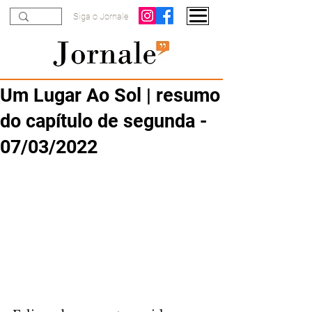
Siga o Jornale
Um Lugar Ao Sol | resumo
do capítulo de segunda -
07/03/2022