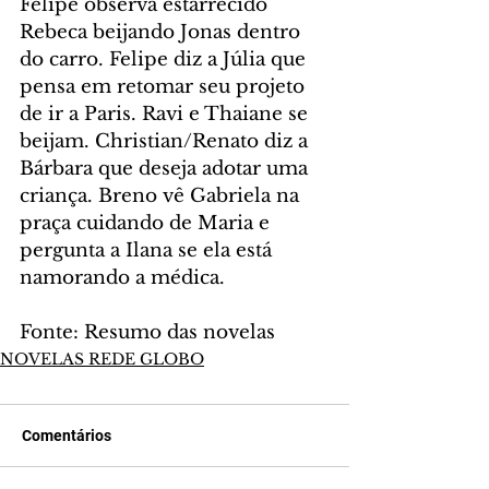
Felipe observa estarrecido 
Rebeca beijando Jonas dentro 
do carro. Felipe diz a Júlia que 
pensa em retomar seu projeto 
de ir a Paris. Ravi e Thaiane se 
beijam. Christian/Renato diz a 
Bárbara que deseja adotar uma 
criança. Breno vê Gabriela na 
praça cuidando de Maria e 
pergunta a Ilana se ela está 
namorando a médica.
Fonte: Resumo das novelas
NOVELAS REDE GLOBO
Comentários