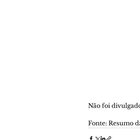
Não foi divulgad
Fonte: Resumo d