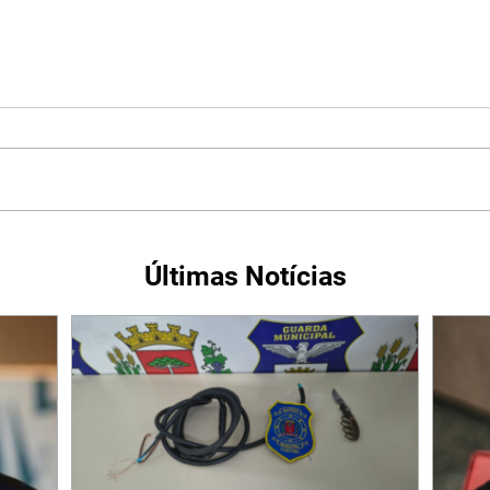
Últimas Notícias