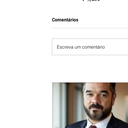
Comentários
Escreva um comentário