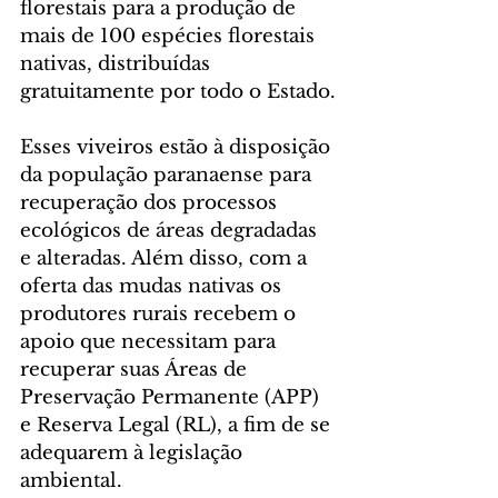
florestais para a produção de 
mais de 100 espécies florestais 
nativas, distribuídas 
gratuitamente por todo o Estado.
Esses viveiros estão à disposição 
da população paranaense para 
recuperação dos processos 
ecológicos de áreas degradadas 
e alteradas. Além disso, com a 
oferta das mudas nativas os 
produtores rurais recebem o 
apoio que necessitam para 
recuperar suas Áreas de 
Preservação Permanente (APP) 
e Reserva Legal (RL), a fim de se 
adequarem à legislação 
ambiental.