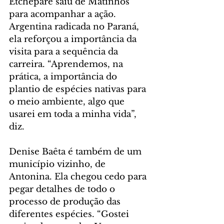
Etchepare saiu de Matinhos 
para acompanhar a ação. 
Argentina radicada no Paraná, 
ela reforçou a importância da 
visita para a sequência da 
carreira. “Aprendemos, na 
prática, a importância do 
plantio de espécies nativas para 
o meio ambiente, algo que 
usarei em toda a minha vida”, 
diz.
Denise Baêta é também de um 
município vizinho, de 
Antonina. Ela chegou cedo para 
pegar detalhes de todo o 
processo de produção das 
diferentes espécies. “Gostei 