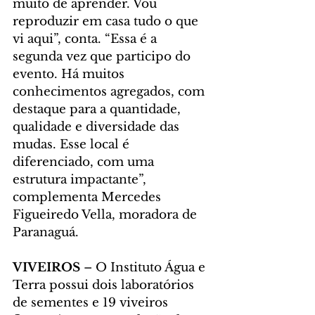
muito de aprender. Vou 
reproduzir em casa tudo o que 
vi aqui”, conta. “Essa é a 
segunda vez que participo do 
evento. Há muitos 
conhecimentos agregados, com 
destaque para a quantidade, 
qualidade e diversidade das 
mudas. Esse local é 
diferenciado, com uma 
estrutura impactante”, 
complementa Mercedes 
Figueiredo Vella, moradora de 
Paranaguá.
VIVEIROS 
– O Instituto Água e 
Terra possui dois laboratórios 
de sementes e 19 viveiros 