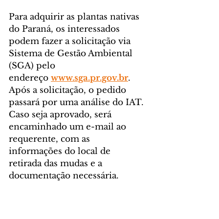
Para adquirir as plantas nativas 
do Paraná, os interessados 
podem fazer a solicitação via 
Sistema de Gestão Ambiental 
(SGA) pelo 
endereço 
www.sga.pr.gov.br
. 
Após a solicitação, o pedido 
passará por uma análise do IAT. 
Caso seja aprovado, será 
encaminhado um e-mail ao 
requerente, com as 
informações do local de 
retirada das mudas e a 
documentação necessária.