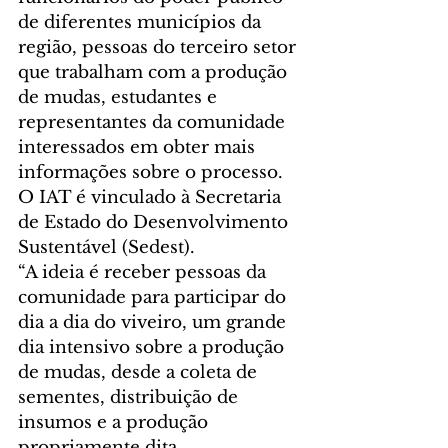
de diferentes municípios da 
região, pessoas do terceiro setor 
que trabalham com a produção 
de mudas, estudantes e 
representantes da comunidade 
interessados em obter mais 
informações sobre o processo. 
O IAT é vinculado à Secretaria 
de Estado do Desenvolvimento 
Sustentável (Sedest).
“A ideia é receber pessoas da 
comunidade para participar do 
dia a dia do viveiro, um grande 
dia intensivo sobre a produção 
de mudas, desde a coleta de 
sementes, distribuição de 
insumos e a produção 
propriamente dita.