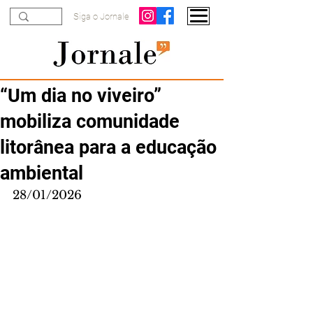
Siga o Jornale
“Um dia no viveiro”
mobiliza comunidade
litorânea para a educação
ambiental
28/01/2026