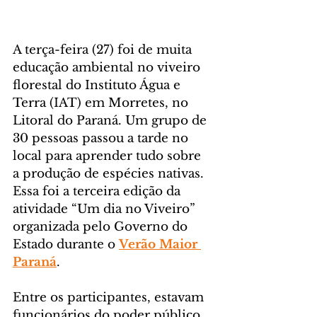
A terça-feira (27) foi de muita 
educação ambiental no viveiro 
florestal do Instituto Água e 
Terra (IAT) em Morretes, no 
Litoral do Paraná. Um grupo de 
30 pessoas passou a tarde no 
local para aprender tudo sobre 
a produção de espécies nativas. 
Essa foi a terceira edição da 
atividade “Um dia no Viveiro” 
organizada pelo Governo do 
Estado durante o 
Verão Maior 
Paraná
.
Entre os participantes, estavam 
funcionários do poder público 