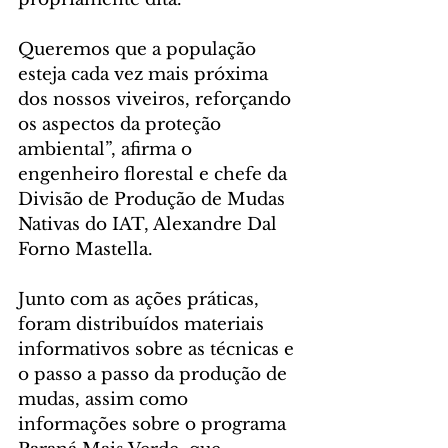
Queremos que a população 
esteja cada vez mais próxima 
dos nossos viveiros, reforçando 
os aspectos da proteção 
ambiental”, afirma o 
engenheiro florestal e chefe da 
Divisão de Produção de Mudas 
Nativas do IAT, Alexandre Dal 
Forno Mastella.
Junto com as ações práticas, 
foram distribuídos materiais 
informativos sobre as técnicas e 
o passo a passo da produção de 
mudas, assim como 
informações sobre o programa 