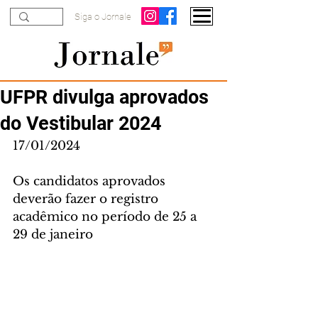
Siga o Jornale
UFPR divulga aprovados
do Vestibular 2024
17/01/2024
Os candidatos aprovados 
deverão fazer o registro 
acadêmico no período de 25 a 
29 de janeiro