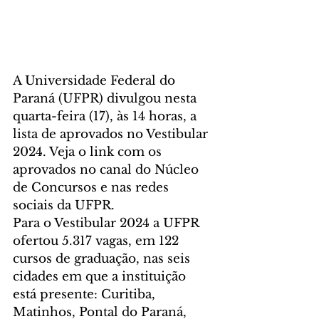
A Universidade Federal do 
Paraná (UFPR) divulgou nesta 
quarta-feira (17), às 14 horas, a 
lista de aprovados no Vestibular 
2024. Veja o link com os 
aprovados no canal do Núcleo 
de Concursos e nas redes 
sociais da UFPR.
Para o Vestibular 2024 a UFPR 
ofertou 5.317 vagas, em 122 
cursos de graduação, nas seis 
cidades em que a instituição 
está presente: Curitiba, 
Matinhos, Pontal do Paraná, 