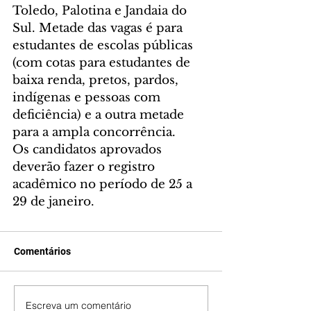
Toledo, Palotina e Jandaia do 
Sul. Metade das vagas é para 
estudantes de escolas públicas 
(com cotas para estudantes de 
baixa renda, pretos, pardos, 
indígenas e pessoas com 
deficiência) e a outra metade 
para a ampla concorrência.
Os candidatos aprovados 
deverão fazer o registro 
acadêmico no período de 25 a 
29 de janeiro.
Comentários
Escreva um comentário