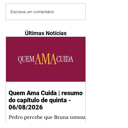
Escreva um comentário
Últimas Notícias
Quem Ama Cuida | resumo
do capítulo de quinta -
06/08/2026
Pedro percebe que Bruna tomou
um remédio para dormir. Joel