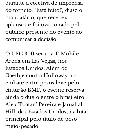
durante a coletiva de imprensa 
do torneio. "Está feito!", disse o 
mandatário, que recebeu 
aplausos e foi ovacionado pelo 
público presente no evento ao 
comunicar a decisão.
O UFC 300 será na T-Mobile 
Arena em Las Vegas, nos 
Estados Unidos. Além de 
Gaethje contra Holloway no 
embate entre pesos leve pelo 
cinturão BMF, o evento reserva 
ainda o duelo entre o brasileiro 
Alex 'Poatan' Pereira e Jamahal 
Hill, dos Estados Unidos, na luta 
principal pelo título de peso 
meio-pesado.