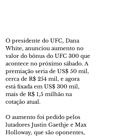
O presidente do UFC, Dana 
White, anunciou aumento no 
valor do bônus do UFC 300 que 
acontece no próximo sábado. A 
premiação seria de US$ 50 mil, 
cerca de R$ 254 mil, e agora 
está fixada em US$ 300 mil, 
mais de R$ 1,5 milhão na 
cotação atual.
O aumento foi pedido pelos 
lutadores Justin Gaethje e Max 
Holloway, que são oponentes, 