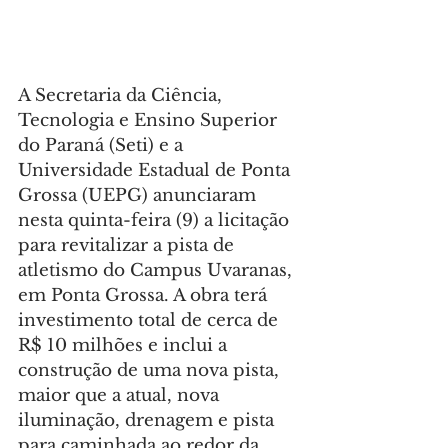
A Secretaria da Ciência, 
Tecnologia e Ensino Superior 
do Paraná (Seti) e a 
Universidade Estadual de Ponta 
Grossa (UEPG) anunciaram 
nesta quinta-feira (9) a licitação 
para revitalizar a pista de 
atletismo do Campus Uvaranas, 
em Ponta Grossa. A obra terá 
investimento total de cerca de 
R$ 10 milhões e inclui a 
construção de uma nova pista, 
maior que a atual, nova 
iluminação, drenagem e pista 
para caminhada ao redor da 