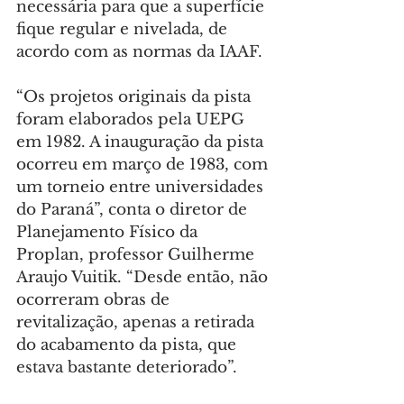
necessária para que a superfície 
fique regular e nivelada, de 
acordo com as normas da IAAF.
“Os projetos originais da pista 
foram elaborados pela UEPG 
em 1982. A inauguração da pista 
ocorreu em março de 1983, com 
um torneio entre universidades 
do Paraná”, conta o diretor de 
Planejamento Físico da 
Proplan, professor Guilherme 
Araujo Vuitik. “Desde então, não 
ocorreram obras de 
revitalização, apenas a retirada 
do acabamento da pista, que 
estava bastante deteriorado”.