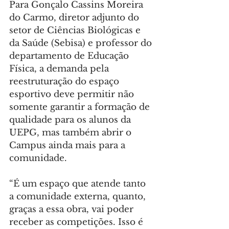
Para Gonçalo Cassins Moreira 
do Carmo, diretor adjunto do 
setor de Ciências Biológicas e 
da Saúde (Sebisa) e professor do 
departamento de Educação 
Física, a demanda pela 
reestruturação do espaço 
esportivo deve permitir não 
somente garantir a formação de 
qualidade para os alunos da 
UEPG, mas também abrir o 
Campus ainda mais para a 
comunidade.
“É um espaço que atende tanto 
a comunidade externa, quanto, 
graças a essa obra, vai poder 
receber as competições. Isso é 