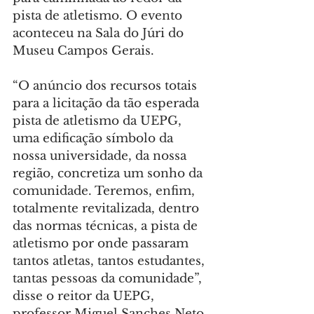
pista de atletismo. O evento 
aconteceu na Sala do Júri do 
Museu Campos Gerais.
“O anúncio dos recursos totais 
para a licitação da tão esperada 
pista de atletismo da UEPG, 
uma edificação símbolo da 
nossa universidade, da nossa 
região, concretiza um sonho da 
comunidade. Teremos, enfim, 
totalmente revitalizada, dentro 
das normas técnicas, a pista de 
atletismo por onde passaram 
tantos atletas, tantos estudantes, 
tantas pessoas da comunidade”, 
disse o reitor da UEPG, 
professor Miguel Sanches Neto.