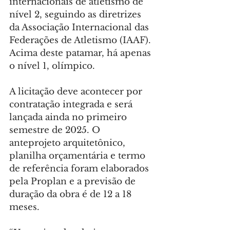
internacionais de atletismo de 
nível 2, seguindo as diretrizes 
da Associação Internacional das 
Federações de Atletismo (IAAF). 
Acima deste patamar, há apenas 
o nível 1, olímpico.
A licitação deve acontecer por 
contratação integrada e será 
lançada ainda no primeiro 
semestre de 2025. O 
anteprojeto arquitetônico, 
planilha orçamentária e termo 
de referência foram elaborados 
pela Proplan e a previsão de 
duração da obra é de 12 a 18 
meses.