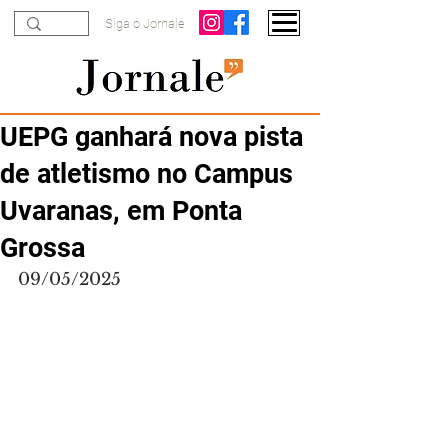
Siga o Jornale
UEPG ganhará nova pista
de atletismo no Campus
Uvaranas, em Ponta
Grossa
09/05/2025