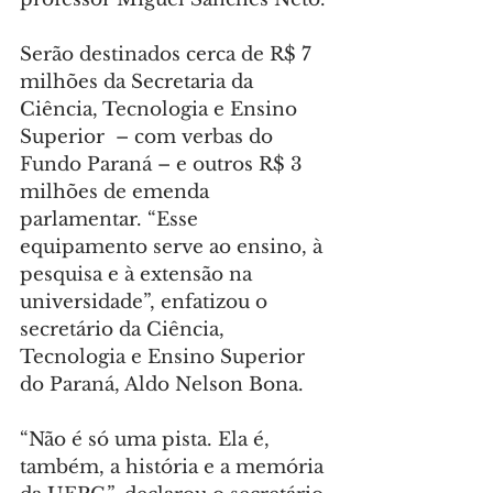
Serão destinados cerca de R$ 7 
milhões da Secretaria da 
Ciência, Tecnologia e Ensino 
Superior  – com verbas do 
Fundo Paraná – e outros R$ 3 
milhões de emenda 
parlamentar. “Esse 
equipamento serve ao ensino, à 
pesquisa e à extensão na 
universidade”, enfatizou o 
secretário da Ciência, 
Tecnologia e Ensino Superior 
do Paraná, Aldo Nelson Bona.
“Não é só uma pista. Ela é, 
também, a história e a memória 