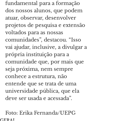
fundamental para a formação 
dos nossos alunos, que podem 
atuar, observar, desenvolver 
projetos de pesquisa e extensão 
voltados para as nossas 
comunidades”, destacou. “Isso 
vai ajudar, inclusive, a divulgar a 
própria instituição para a 
comunidade que, por mais que 
seja próxima, nem sempre 
conhece a estrutura, não 
entende que se trata de uma 
universidade pública, que ela 
deve ser usada e acessada”.
Foto: Erika Fernanda/UEPG
GERAL