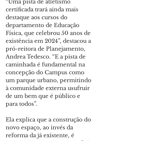
“Uma pista de atletismo 
certificada trará ainda mais 
destaque aos cursos do 
departamento de Educação 
Física, que celebrou 50 anos de 
existência em 2024”, destacou a 
pró-reitora de Planejamento, 
Andrea Tedesco. “E a pista de 
caminhada é fundamental na 
concepção do Campus como 
um parque urbano, permitindo 
à comunidade externa usufruir 
de um bem que é público e 
para todos”.
Ela explica que a construção do 
novo espaço, ao invés da 
reforma da já existente, é 