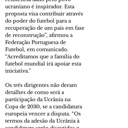
ucraniano é inspirador. Esta 
proposta visa contribuir através 
do poder do futebol para a 
recuperação de um país em fase 
de reconstrução”, afirmou a 
Federação Portuguesa de 
Futebol, em comunicado. 
“Acreditamos que a família do 
futebol mundial irá apoiar esta 
iniciativa.”
Os três dirigentes não deram 
detalhes de como será a 
participação da Ucrânia na 
Copa de 2030, se a candidatura 
europeia vencer a disputa. “Os 
termos da adesão da Ucrânia à 