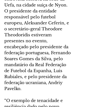
Uefa, na cidade suíça de Nyon. 
O presidente da entidade 
responsável pelo futebol 
europeu, Aleksander Ceferin, e 
o secretário-geral Theodore 
Theodoridis estiveram 
presentes no evento, 
encabeçado pelo presidente da 
federação portuguesa, Fernando 
Soares Gomes da Silva, pelo 
mandatário da Real Federação 
de Futebol da Espanha, Luis 
Rubiales, e pelo presidente da 
federação ucraniana, Andriy 
Pavelko.
“O exemplo de tenacidade e 
resiliência dado pelo povo 