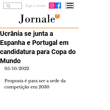
Siga o Jornale
Ucrânia se junta a
Espanha e Portugal em
candidatura para Copa do
Mundo
05/10/2022
Proposta é para ser a sede da 
competição em 2030