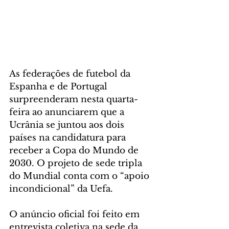
As federações de futebol da 
Espanha e de Portugal 
surpreenderam nesta quarta-
feira ao anunciarem que a 
Ucrânia se juntou aos dois 
países na candidatura para 
receber a Copa do Mundo de 
2030. O projeto de sede tripla 
do Mundial conta com o “apoio 
incondicional” da Uefa.
O anúncio oficial foi feito em 
entrevista coletiva na sede da 