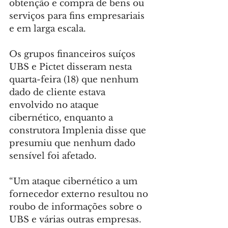
obtenção e compra de bens ou 
serviços para fins empresariais 
e em larga escala.
Os grupos financeiros suíços 
UBS e Pictet disseram nesta 
quarta-feira (18) que nenhum 
dado de cliente estava 
envolvido no ataque 
cibernético, enquanto a 
construtora Implenia disse que 
presumiu que nenhum dado 
sensível foi afetado.
“Um ataque cibernético a um 
fornecedor externo resultou no 
roubo de informações sobre o 
UBS e várias outras empresas. 