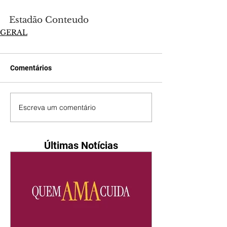
Estadão Conteudo
GERAL
Comentários
Escreva um comentário
Últimas Notícias