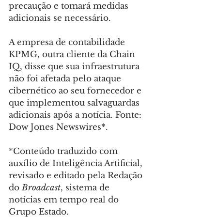
precaução e tomará medidas 
adicionais se necessário.
A empresa de contabilidade 
KPMG, outra cliente da Chain 
IQ, disse que sua infraestrutura 
não foi afetada pelo ataque 
cibernético ao seu fornecedor e 
que implementou salvaguardas 
adicionais após a notícia. Fonte: 
Dow Jones Newswires*.
*Conteúdo traduzido com 
auxílio de Inteligência Artificial, 
revisado e editado pela Redação 
do 
Broadcast
, sistema de 
notícias em tempo real do 
Grupo Estado.