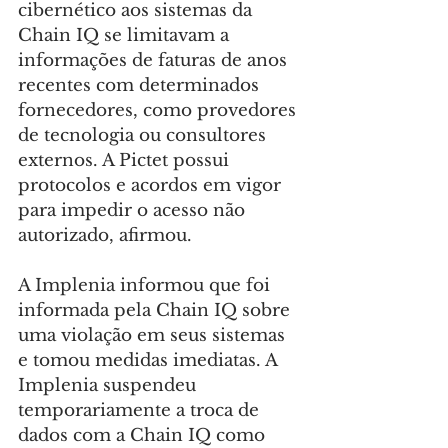
cibernético aos sistemas da 
Chain IQ se limitavam a 
informações de faturas de anos 
recentes com determinados 
fornecedores, como provedores 
de tecnologia ou consultores 
externos. A Pictet possui 
protocolos e acordos em vigor 
para impedir o acesso não 
autorizado, afirmou.
A Implenia informou que foi 
informada pela Chain IQ sobre 
uma violação em seus sistemas 
e tomou medidas imediatas. A 
Implenia suspendeu 
temporariamente a troca de 
dados com a Chain IQ como 