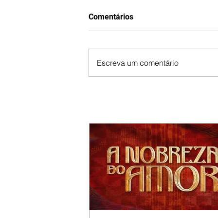
Comentários
Escreva um comentário