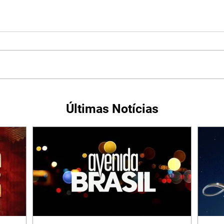
Últimas Notícias