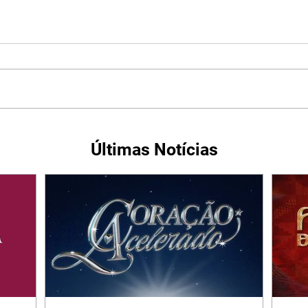
Últimas Notícias