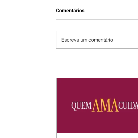
Comentários
Escreva um comentário