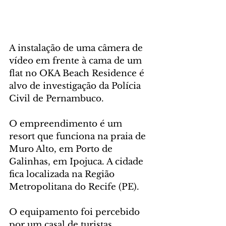
A instalação de uma câmera de 
vídeo em frente à cama de um 
flat no OKA Beach Residence é 
alvo de investigação da Polícia 
Civil de Pernambuco. 
O empreendimento é um 
resort que funciona na praia de 
Muro Alto, em Porto de 
Galinhas, em Ipojuca. A cidade 
fica localizada na Região 
Metropolitana do Recife (PE). 
O equipamento foi percebido 
por um casal de turistas 