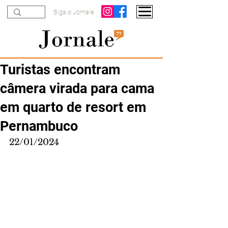
Siga o Jornale
Turistas encontram
câmera virada para cama
em quarto de resort em
Pernambuco
22/01/2024