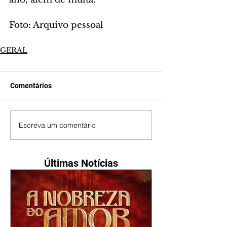
Foto: Arquivo pessoal
GERAL
Comentários
Escreva um comentário
Últimas Notícias