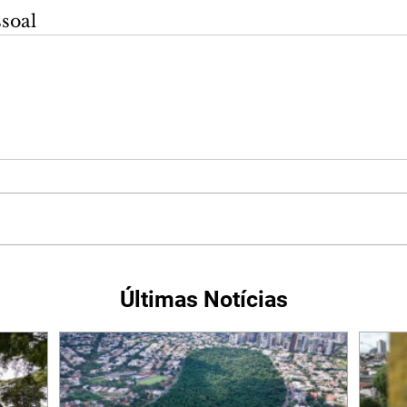
ssoal
Últimas Notícias