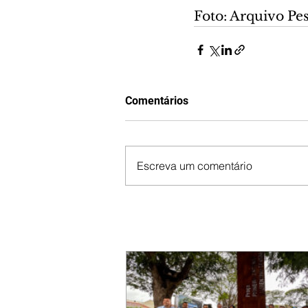
Foto: Arquivo Pe
Comentários
Escreva um comentário