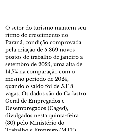
O setor do turismo mantém seu 
ritmo de crescimento no 
Paraná, condição comprovada 
pela criação de 5.869 novos 
postos de trabalho de janeiro a 
setembro de 2025, uma alta de 
14,7% na comparação com o 
mesmo período de 2024, 
quando o saldo foi de 5.118 
vagas. Os dados são do Cadastro 
Geral de Empregados e 
Desempregados (Caged), 
divulgados nesta quinta-feira 
(30) pelo Ministério do 
Trabalho e Emprego (MTE).