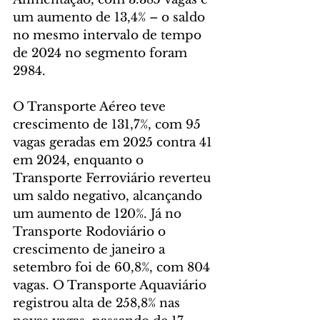
um aumento de 13,4% – o saldo 
no mesmo intervalo de tempo 
de 2024 no segmento foram 
2984.
O Transporte Aéreo teve 
crescimento de 131,7%, com 95 
vagas geradas em 2025 contra 41 
em 2024, enquanto o 
Transporte Ferroviário reverteu 
um saldo negativo, alcançando 
um aumento de 120%. Já no 
Transporte Rodoviário o 
crescimento de janeiro a 
setembro foi de 60,8%, com 804 
vagas. O Transporte Aquaviário 
registrou alta de 258,8% nas 