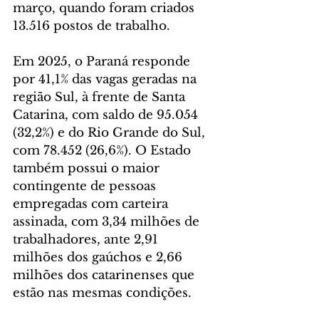
março, quando foram criados 
13.516 postos de trabalho.
Em 2025, o Paraná responde 
por 41,1% das vagas geradas na 
região Sul, à frente de Santa 
Catarina, com saldo de 95.054 
(32,2%) e do Rio Grande do Sul, 
com 78.452 (26,6%). O Estado 
também possui o maior 
contingente de pessoas 
empregadas com carteira 
assinada, com 3,34 milhões de 
trabalhadores, ante 2,91 
milhões dos gaúchos e 2,66 
milhões dos catarinenses que 
estão nas mesmas condições.