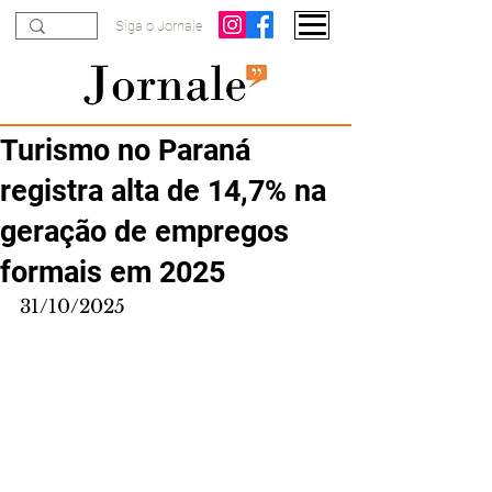
Siga o Jornale
Turismo no Paraná
registra alta de 14,7% na
geração de empregos
formais em 2025
31/10/2025