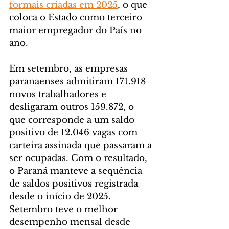
formais criadas em 2025
, o que 
coloca o Estado como terceiro 
maior empregador do País no 
ano.
Em setembro, as empresas 
paranaenses admitiram 171.918 
novos trabalhadores e 
desligaram outros 159.872, o 
que corresponde a um saldo 
positivo de 12.046 vagas com 
carteira assinada que passaram a 
ser ocupadas. Com o resultado, 
o Paraná manteve a sequência 
de saldos positivos registrada 
desde o início de 2025. 
Setembro teve o melhor 
desempenho mensal desde 