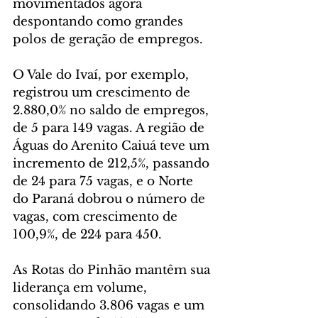
movimentados agora 
despontando como grandes 
polos de geração de empregos.
O Vale do Ivaí, por exemplo, 
registrou um crescimento de 
2.880,0% no saldo de empregos, 
de 5 para 149 vagas. A região de 
Águas do Arenito Caiuá teve um 
incremento de 212,5%, passando 
de 24 para 75 vagas, e o Norte 
do Paraná dobrou o número de 
vagas, com crescimento de 
100,9%, de 224 para 450.
As Rotas do Pinhão mantêm sua 
liderança em volume, 
consolidando 3.806 vagas e um 