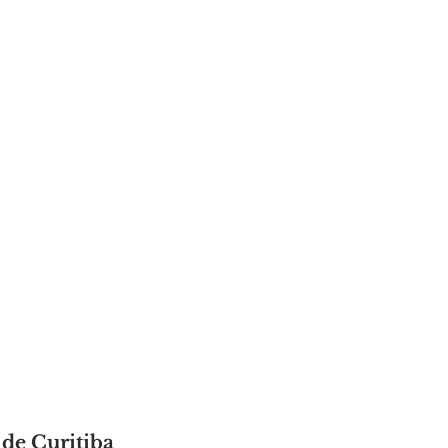
de Curitiba 