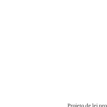
Projeto de lei p