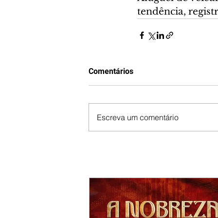
tendência, regis
Comentários
Escreva um comentário