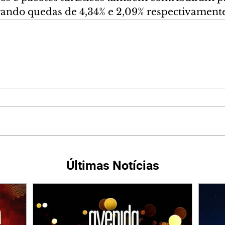
trando quedas de 4,34% e 2,09% respectivament
Últimas Notícias