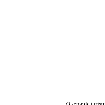
O setor de turism