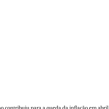
o contribuiu para a queda da inflação em abril 