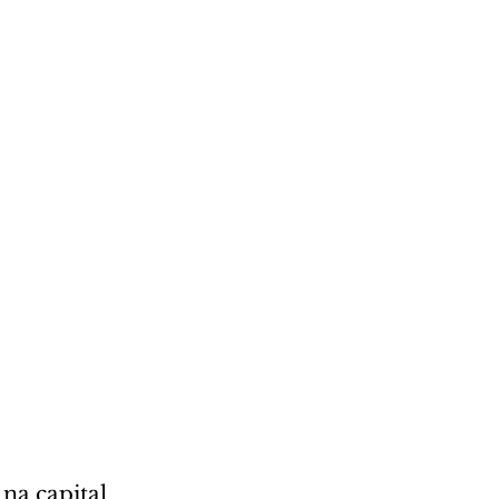
na capital 