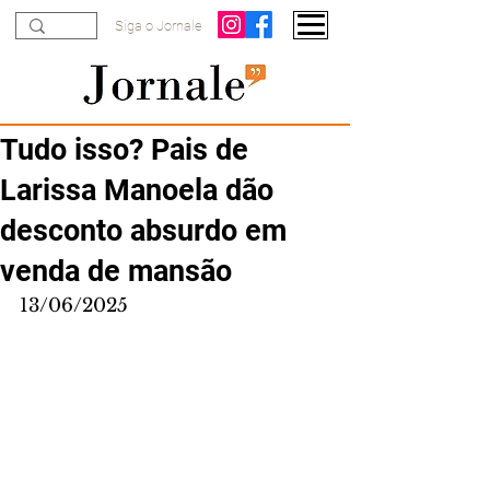
Siga o Jornale
Tudo isso? Pais de
Larissa Manoela dão
desconto absurdo em
venda de mansão
13/06/2025