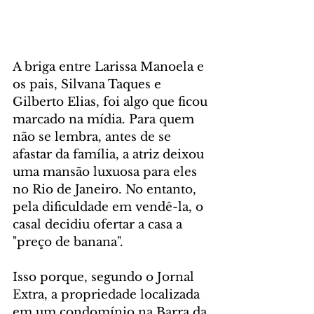
A briga entre Larissa Manoela e 
os pais, Silvana Taques e 
Gilberto Elias, foi algo que ficou 
marcado na mídia. Para quem 
não se lembra, antes de se 
afastar da família, a atriz deixou 
uma mansão luxuosa para eles 
no Rio de Janeiro. No entanto, 
pela dificuldade em vendê-la, o 
casal decidiu ofertar a casa a 
"preço de banana".
Isso porque, segundo o Jornal 
Extra, a propriedade localizada 
em um condomínio na Barra da 