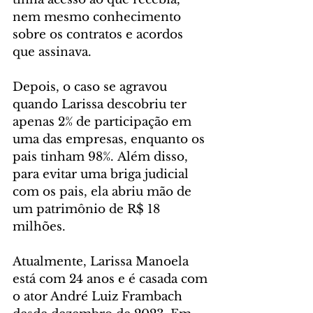
nem mesmo conhecimento 
sobre os contratos e acordos 
que assinava.
Depois, o caso se agravou 
quando Larissa descobriu ter 
apenas 2% de participação em 
uma das empresas, enquanto os 
pais tinham 98%. Além disso, 
para evitar uma briga judicial 
com os pais, ela abriu mão de 
um patrimônio de R$ 18 
milhões.
Atualmente, Larissa Manoela 
está com 24 anos e é casada com 
o ator André Luiz Frambach 